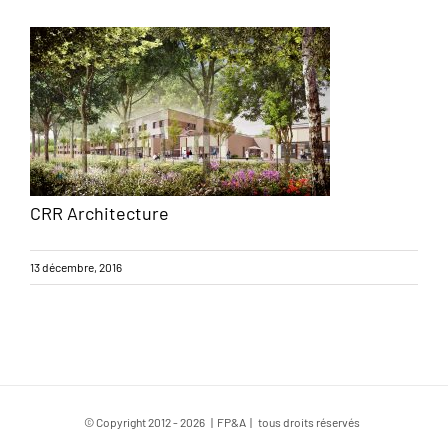
CRR Architecture
13 décembre, 2016
© Copyright 2012 -
2026 | FP&A | tous droits réservés