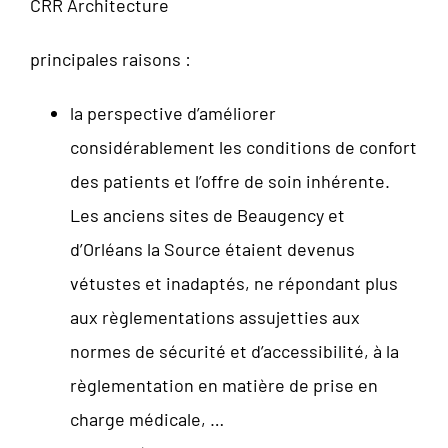
CRR Architecture
principales raisons :
la perspective d’améliorer
considérablement les conditions de confort
des patients et l’offre de soin inhérente.
Les anciens sites de Beaugency et
d’Orléans la Source étaient devenus
vétustes et inadaptés, ne répondant plus
aux règlementations assujetties aux
normes de sécurité et d’accessibilité, à la
règlementation en matière de prise en
charge médicale, …