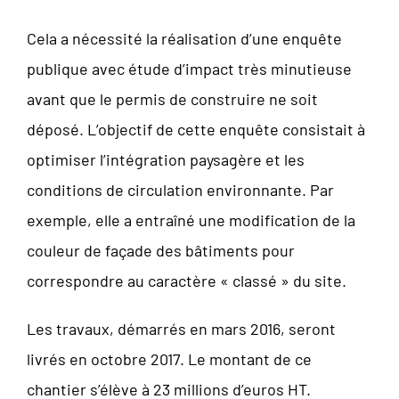
Cela a nécessité la réalisation d’une enquête
publique avec étude d’impact très minutieuse
avant que le permis de construire ne soit
déposé. L’objectif de cette enquête consistait à
optimiser l’intégration paysagère et les
conditions de circulation environnante. Par
exemple, elle a entraîné une modification de la
couleur de façade des bâtiments pour
correspondre au caractère « classé » du site.
Les travaux, démarrés en mars 2016, seront
livrés en octobre 2017. Le montant de ce
chantier s’élève à 23 millions d’euros HT.