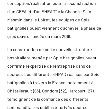
conception/réalisation pour la reconstruction
d’un CRFA et d’un EHPAD* à la Chapelle Saint-
Mesmin dans le Loiret, les équipes de Spie
batignolles ouest viennent d’achever la phase de
gros œuvre, lancée en mars 2016.
La construction de cette nouvelle structure
hospitalière menée par Spie batignolles ouest
confirme l’expertise de l’entreprise dans ce
secteur. Les différents EHPAD réalisés par Spie
batignolles à travers la France, notamment à
Châtellerault (86), Condom (32), Harcourt (27),
témoignent de la confiance des différents
commanditaires publics et privés pour ce