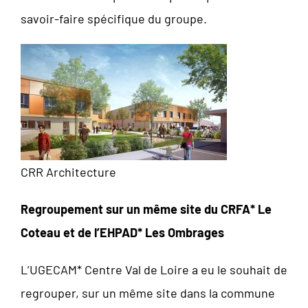
savoir-faire spécifique du groupe.
CRR Architecture
Regroupement sur un même site du CRFA* Le
Coteau et de l’EHPAD* Les Ombrages
L’UGECAM* Centre Val de Loire a eu le souhait de
regrouper, sur un même site dans la commune