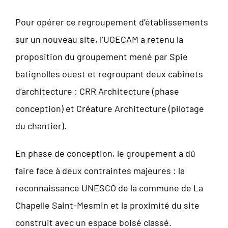
Pour opérer ce regroupement d’établissements
sur un nouveau site, l’UGECAM a retenu la
proposition du groupement mené par Spie
batignolles ouest et regroupant deux cabinets
d’architecture : CRR Architecture (phase
conception) et Créature Architecture (pilotage
du chantier).
En phase de conception, le groupement a dû
faire face à deux contraintes majeures : la
reconnaissance UNESCO de la commune de La
Chapelle Saint-Mesmin et la proximité du site
construit avec un espace boisé classé.