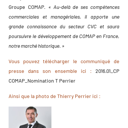
Groupe COMAP.
« Au-delà de ses compétences
commerciales et managériales, il apporte une
grande connaissance du secteur CVC et saura
poursuivre le développement de COMAP en France,
notre marché historique. »
Vous pouvez télécharger le communiqué de
presse dans son ensemble ici :
2016.01_CP
COMAP_Nomination T Perrier
Ainsi que la photo de Thierry Perrier ici :