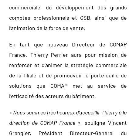
commerciale, du développement des grands
comptes professionnels et GSB, ainsi que de
l’animation de la force de vente.
En tant que nouveau Directeur de COMAP
France, Thierry Perrier aura pour mission de
renforcer et d’animer la stratégie commerciale
de la filiale et de promouvoir le portefeuille de
solutions que COMAP met au service de
l’efficacité des acteurs du bâtiment.
« Nous sommes très heureux d’accueillir Thierry à la
direction de COMAP France »,
souligne Vincent
Grangier, Président Directeur-Général du