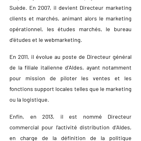
Suède. En 2007, il devient Directeur marketing
clients et marchés, animant alors le marketing
opérationnel, les études marchés, le bureau
d’études et le webmarketing.
En 2011, il évolue au poste de Directeur général
de la filiale italienne d’Aldes, ayant notamment
pour mission de piloter les ventes et les
fonctions support locales telles que le marketing
ou la logistique.
Enfin, en 2013, il est nommé Directeur
commercial pour l’activité distribution d’Aldes,
en charge de la définition de la politique