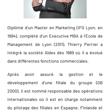
Diplômé d’un Master en Marketing (IFG Lyon, en
1994), complété d’un Executive MBA à l’Ecole de
Management de Lyon (2011), Thierry Perrier a
intégré la société Aldes dès 1989 où il a évolué
dans différentes fonctions commerciales.
Après avoir assuré la gestion et le
développement d’une filiale du groupe (GB
2000), il est nommé responsable des opérations
internationales où il est en charge notamment
du pilotage des filiales en Espagne, Finlande et