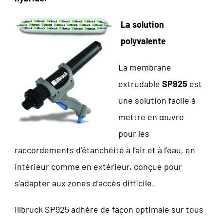
La solution
polyvalente
La membrane
extrudable
SP925
est
une solution facile à
mettre en œuvre
pour les
raccordements d’étanchéité à l’air et à l’eau, en
intérieur comme en extérieur, conçue pour
s’adapter aux zones d’accès difficile.
illbruck SP925 adhère de façon optimale sur tous