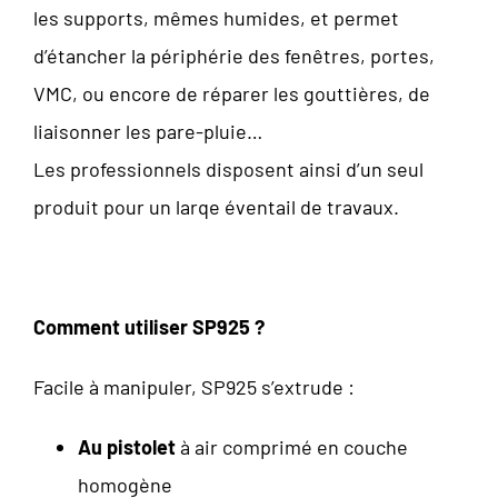
les supports, mêmes humides, et permet
d’étancher la périphérie des fenêtres, portes,
VMC, ou encore de réparer les gouttières, de
liaisonner les pare-pluie…
Les professionnels disposent ainsi d’un seul
produit pour un larqe éventail de travaux.
Comment utiliser SP925 ?
Facile à manipuler, SP925 s’extrude :
Au pistolet
à air comprimé en couche
homogène