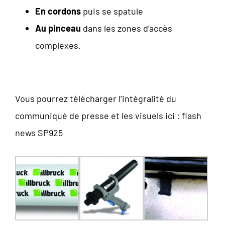
En cordons
puis se spatule
Au pinceau
dans les zones d’accès
complexes.
Vous pourrez télécharger l’intégralité du
communiqué de presse et les visuels ici :
flash
news SP925