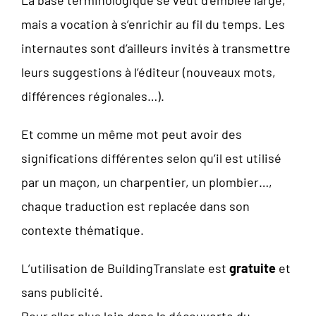
La base terminologique se veut d’emblée large,
mais a vocation à s’enrichir au fil du temps. Les
internautes sont d’ailleurs invités à transmettre
leurs suggestions à l’éditeur (nouveaux mots,
différences régionales…).
Et comme un même mot peut avoir des
significations différentes selon qu’il est utilisé
par un maçon, un charpentier, un plombier…,
chaque traduction est replacée dans son
contexte thématique.
L’utilisation de BuildingTranslate est
gratuite
et
sans publicité.