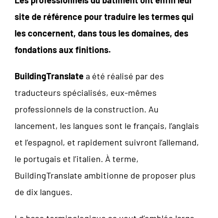
Les professionnels du bâtiment ont enfin leur
site de référence pour traduire les termes qui
les concernent, dans tous les domaines, des
fondations aux finitions.
BuildingTranslate
a été réalisé par des
traducteurs spécialisés, eux-mêmes
professionnels de la construction. Au
lancement, les langues sont le français, l’anglais
et l’espagnol, et rapidement suivront l’allemand,
le portugais et l’italien. À terme,
BuildingTranslate ambitionne de proposer plus
de dix langues.