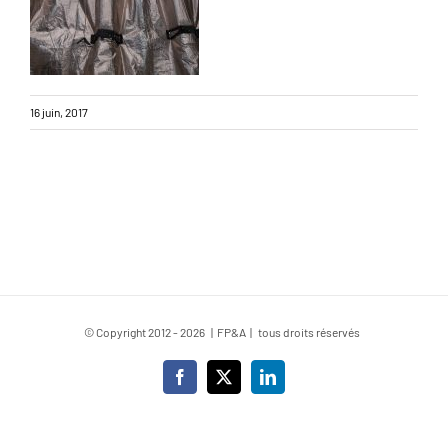
16 juin, 2017
© Copyright 2012 -
2026 | FP&A | tous droits réservés
Facebook
X
LinkedIn