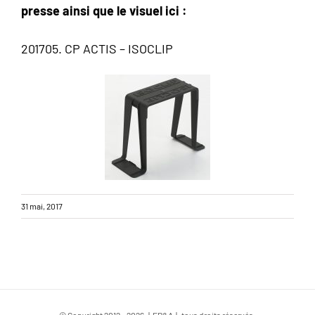
presse ainsi que le visuel ici :
201705. CP ACTIS – ISOCLIP
31 mai, 2017