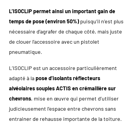
L’ISOCLIP permet ainsi un important
gain de
temps de pose (environ 50%)
puisqu’il n’est plus
nécessaire d’agrafer de chaque côté, mais juste
de clouer l’accessoire avec un pistolet
pneumatique.
L’ISOCLIP est un accessoire particulièrement
adapté à la
pose d’isolants réflecteurs
alvéolaires souples ACTIS en crémaillère sur
chevrons
, mise en œuvre qui permet d’utiliser
judicieusement l’espace entre chevrons sans
entrainer de rehausse importante de la toiture.