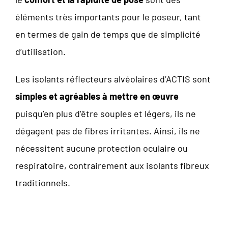
éléments très importants pour le poseur, tant
en termes de gain de temps que de simplicité
d’utilisation.
Les isolants réflecteurs alvéolaires d’ACTIS sont
simples et agréables à mettre en œuvre
puisqu’en plus d’être souples et légers, ils ne
dégagent pas de fibres irritantes. Ainsi, ils ne
nécessitent aucune protection oculaire ou
respiratoire, contrairement aux isolants fibreux
traditionnels.