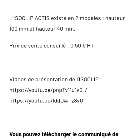
L’ISOCLIP ACTIS existe en 2 modèles : hauteur
100 mm et hauteur 40 mm.
Prix de vente conseillé : 0,50 € HT
Vidéos de présentation de l’ISOCLIP :
https://youtu.be/pnpTv11u1v0
/
https://youtu.be/lddDAr-z8vU
Vous pouvez télécharger le communiqué de