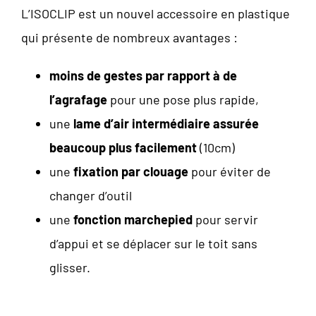
L’ISOCLIP est un nouvel accessoire en plastique
qui présente de nombreux avantages :
moins de gestes par rapport à de
l’agrafage
pour une pose plus rapide,
une
lame d’air intermédiaire assurée
beaucoup plus facilement
(10cm)
une
fixation par clouage
pour éviter de
changer d’outil
une
fonction marchepied
pour servir
d’appui et se déplacer sur le toit sans
glisser.