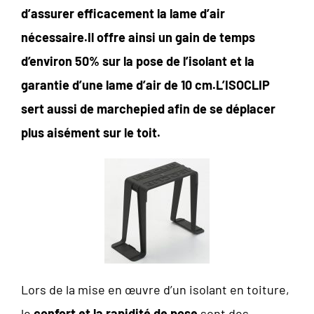
d’assurer efficacement la lame d’air
nécessaire.Il offre ainsi un gain de temps
d’environ 50% sur la pose de l’isolant et la
garantie d’une lame d’air de 10 cm.L’ISOCLIP
sert aussi de marchepied afin de se déplacer
plus aisément sur le toit.
Lors de la mise en œuvre d’un isolant en toiture,
le
confort et la rapidité de pose
sont des