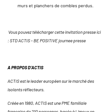
murs et planchers de combles perdus.
Vous pouvez télécharger cette invitation presse ici
:
STD ACTIS – BE POSITIVE journee presse
A PROPOS D’ACTIS
ACTIS est le leader européen sur le marché des
isolants réflecteurs.
Créée en 1980, ACTIS est une PME familiale
française de 210 personnes, basée à Limoux en