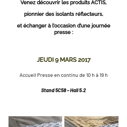
Venez découvrir les produits ACTIS,
pionnier des isolants réflecteurs,
et échanger à l’occasion d’une journée
presse :
JEUDI 9 MARS 2017
Accueil Presse en continu de 10 h à 19 h
Stand 5C58 – Hall 5.2