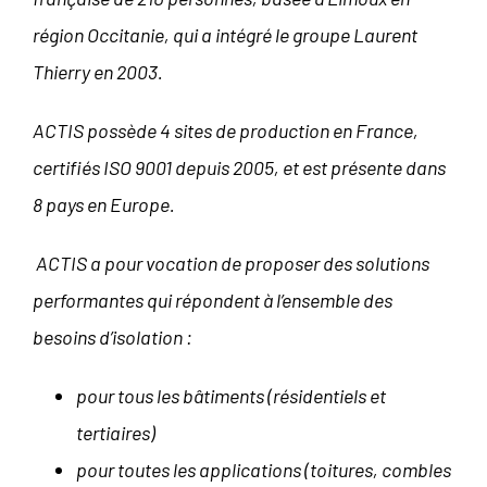
région Occitanie, qui a intégré le groupe Laurent
Thierry en 2003.
ACTIS possède 4 sites de production en France,
certifiés ISO 9001 depuis 2005, et est présente dans
8 pays en Europe.
ACTIS a pour vocation de proposer des solutions
performantes qui répondent à l’ensemble des
besoins d’isolation :
pour tous les bâtiments (résidentiels et
tertiaires)
pour toutes les applications (toitures, combles