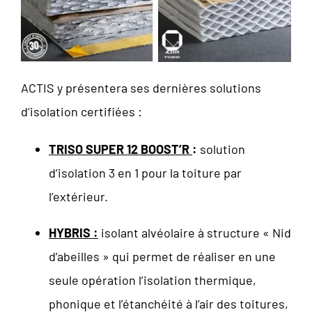
ACTIS y présentera ses dernières solutions
d’isolation certifiées :
TRISO SUPER 12 BOOST’R
:
solution
d’isolation 3 en 1 pour la toiture par
l’extérieur.
HYBRIS :
isolant alvéolaire à structure « Nid
d’abeilles » qui permet de réaliser en une
seule opération l’isolation thermique,
phonique et l’étanchéité à l’air des toitures,