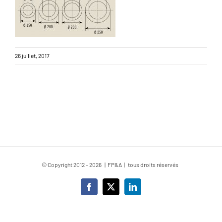
26 juillet, 2017
© Copyright 2012 -
2026 | FP&A | tous droits réservés
Facebook
X
LinkedIn