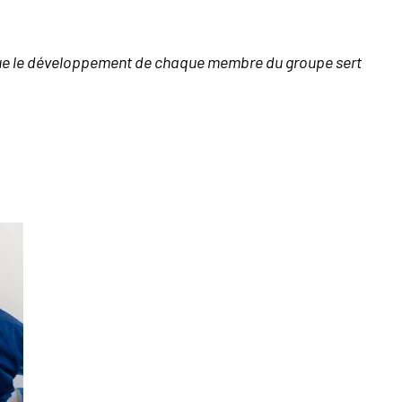
ue le développement de chaque membre du groupe sert