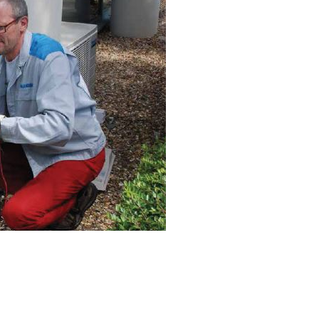
5 NOUVEAUX