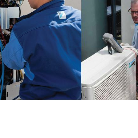
 DE RECRUTER PLUS DE 6
EURS EN FRANCE