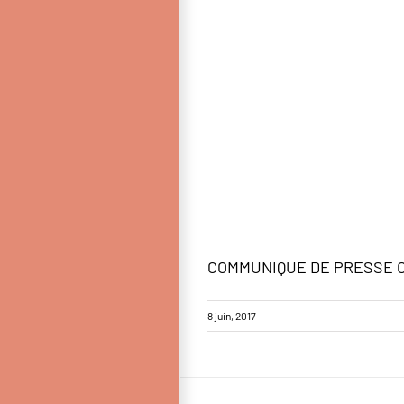
COMMUNIQUE DE PRESSE C
8 juin, 2017