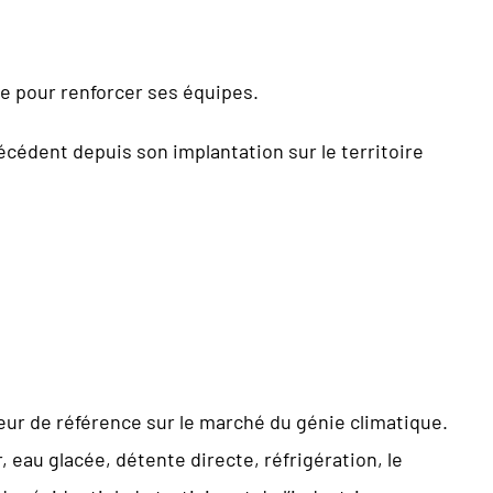
 pour renforcer ses équipes.
cédent depuis son implantation sur le territoire
teur de référence sur le marché du génie climatique.
 eau glacée, détente directe, réfrigération, le