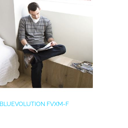
 BLUEVOLUTION FVXM-F