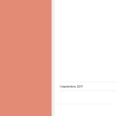
1 septembre, 2017