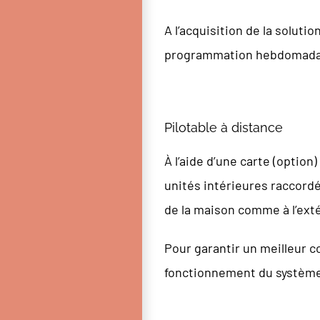
A l’acquisition de la solut
programmation hebdomadair
Pilotable à distance
À l’aide d’une carte (option)
unités intérieures raccordé
de la maison comme à l’exté
Pour garantir un meilleur c
fonctionnement du système