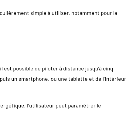
ticulièrement simple à utiliser, notamment pour la
 il est possible de piloter à distance jusqu’à cinq
puis un smartphone, ou une tablette et de l’intérieur
rgétique, l’utilisateur peut paramétrer le