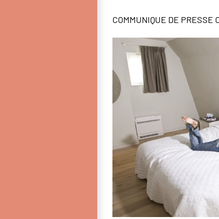
COMMUNIQUE DE PRESSE C