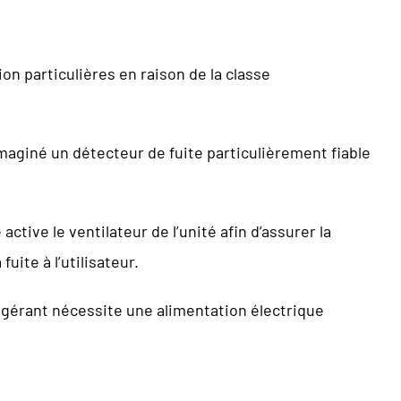
on particulières en raison de la classe
maginé un détecteur de fuite particulièrement fiable
active le ventilateur de l’unité afin d’assurer la
uite à l’utilisateur.
rigérant nécessite une alimentation électrique