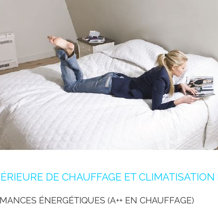
ÉRIEURE DE CHAUFFAGE ET CLIMATISATION
MANCES ÉNERGÉTIQUES (A++ EN CHAUFFAGE)