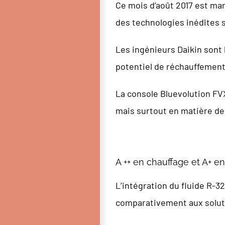
Ce mois d’août 2017 est mar
des technologies inédites 
Les ingénieurs Daikin sont 
potentiel de réchauffement
La console Bluevolution FV
mais surtout en matière d
A ++ en chauffage et A+ en
L’intégration du fluide R-3
comparativement aux soluti