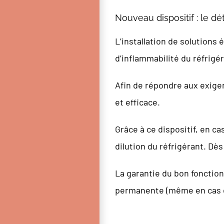
Nouveau dispositif : le dé
L’installation de solutions
d’inflammabilité du réfrigér
Afin de répondre aux exigen
et efficace.
Grâce à ce dispositif, en cas
dilution du réfrigérant. Dès 
La garantie du bon fonction
permanente (même en cas d