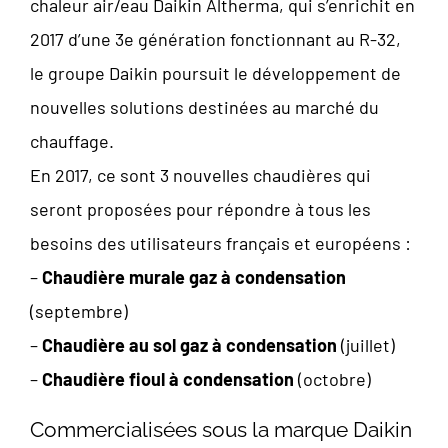
chaleur air/eau Daikin Altherma, qui s’enrichit en
2017 d’une 3e génération fonctionnant au R-32,
le groupe Daikin poursuit le développement de
nouvelles solutions destinées au marché du
chauffage.
En 2017, ce sont 3 nouvelles chaudières qui
seront proposées pour répondre à tous les
besoins des utilisateurs français et européens :
–
Chaudière murale gaz à condensation
(septembre)
–
Chaudière au sol gaz à condensation
(juillet)
–
Chaudière fioul à condensation
(octobre)
Commercialisées sous la marque Daikin