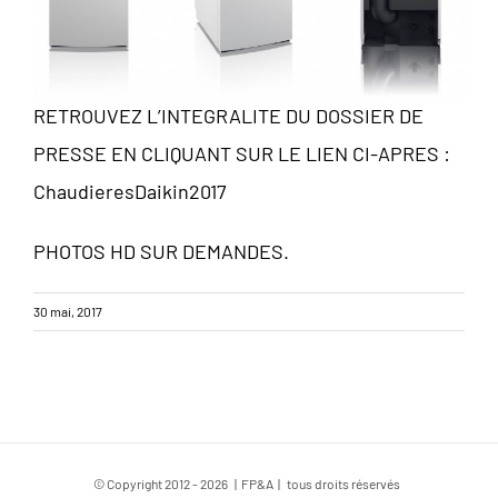
RETROUVEZ L’INTEGRALITE DU DOSSIER DE
PRESSE EN CLIQUANT SUR LE LIEN CI-APRES :
ChaudieresDaikin2017
PHOTOS HD SUR DEMANDES.
30 mai, 2017
© Copyright 2012 -
2026 | FP&A | tous droits réservés