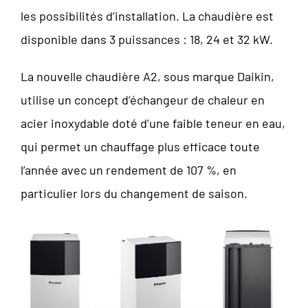
les possibilités d’installation. La chaudière est
disponible dans 3 puissances : 18, 24 et 32 kW.
La nouvelle chaudière A2, sous marque Daikin,
utilise un concept d’échangeur de chaleur en
acier inoxydable doté d’une faible teneur en eau,
qui permet un chauffage plus efficace toute
l’année avec un rendement de 107 %, en
particulier lors du changement de saison.