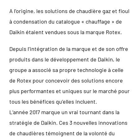
A l’origine, les solutions de chaudière gaz et fioul
à condensation du catalogue « chauffage » de
Daikin étaient vendues sous la marque Rotex.
Depuis l’intégration de la marque et de son offre
produits dans le développement de Daikin, le
groupe a associé sa propre technologie à celle
de Rotex pour concevoir des solutions encore
plus performantes et uniques sur le marché pour
tous les bénéfices qu’elles incluent.
L’année 2017 marque un vrai tournant dans la
stratégie de Daikin. Ces 3 nouvelles innovations
de chaudières témoignent de la volonté du