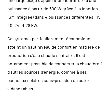
une large plage d’application (fourniture d’une
puissance à partir de 500 W grâce à la fonction
ISM intégrée) dans 4 puissances différentes : 15,
20, 24 et 28 kW.
Ce système, particulièrement économique,
atteint un haut niveau de confort en matière de
production d’eau chaude sanitaire. Il est
notamment possible de connecter la chaudière à
d’autres sources d’énergie, comme à des
panneaux solaires sous-pression ou auto-
vidangeables.