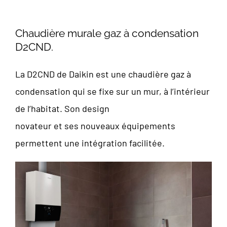
Chaudière murale gaz à condensation
D2CND.
La D2CND de Daikin est une chaudière gaz à
condensation qui se fixe sur un mur, à l’intérieur
de l’habitat. Son design
novateur et ses nouveaux équipements
permettent une intégration facilitée.