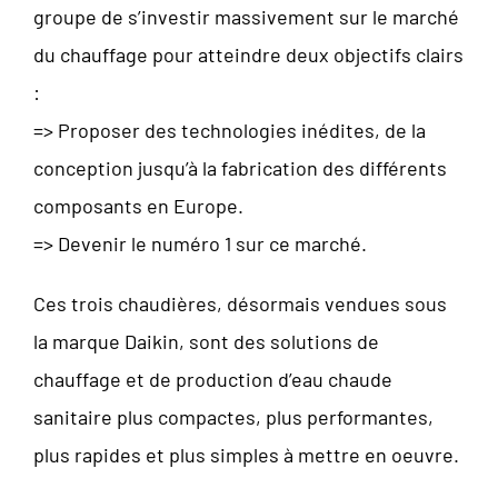
groupe de s’investir massivement sur le marché
du chauffage pour atteindre deux objectifs clairs
:
=> Proposer des technologies inédites, de la
conception jusqu’à la fabrication des différents
composants en Europe.
=> Devenir le numéro 1 sur ce marché.
Ces trois chaudières, désormais vendues sous
la marque Daikin, sont des solutions de
chauffage et de production d’eau chaude
sanitaire plus compactes, plus performantes,
plus rapides et plus simples à mettre en oeuvre.