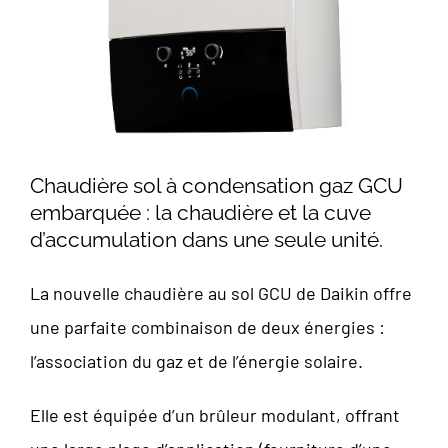
Chaudière sol à condensation gaz GCU
embarquée : la chaudière et la cuve
d’accumulation dans une seule unité.
La nouvelle chaudière au sol GCU de Daikin offre
une parfaite combinaison de deux énergies :
l’association du gaz et de l’énergie solaire.
Elle est équipée d’un brûleur modulant, offrant