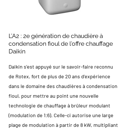
L’A2 : 2e génération de chaudière à
condensation fioul de l’offre chauffage
Daikin
Daikin s’est appuyé sur le savoir-faire reconnu
de Rotex, fort de plus de 20 ans d’expérience
dans le domaine des chaudières à condensation
fioul, pour mettre au point une nouvelle
technologie de chauffage à brûleur modulant
(modulation de 1:6). Celle-ci autorise une large
plage de modulation à partir de 8 kW, multipliant