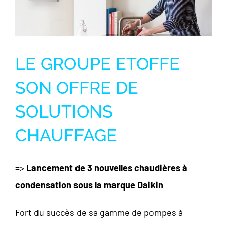
LE GROUPE ETOFFE
SON OFFRE DE
SOLUTIONS
CHAUFFAGE
=>
Lancement de 3 nouvelles chaudières à
condensation sous la marque Daikin
Fort du succès de sa gamme de pompes à