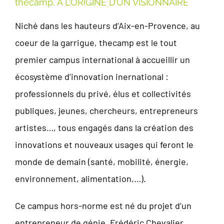
thecamp, À L’ORIGINE D’UN VISIONNAIRE
Niché dans les hauteurs d’Aix-en-Provence, au
coeur de la garrigue, thecamp est le tout
premier campus international à accueillir un
écosystème d’innovation inernational :
professionnels du privé, élus et collectivités
publiques, jeunes, chercheurs, entrepreneurs
artistes…, tous engagés dans la création des
innovations et nouveaux usages qui feront le
monde de demain (santé, mobilité, énergie,
environnement, alimentation,…).
Ce campus hors-norme est né du projet d’un
entrepreneur de génie, Frédéric Chevalier.