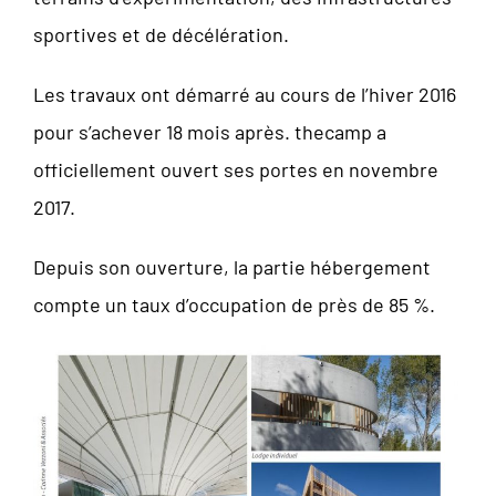
sportives et de décélération.
Les travaux ont démarré au cours de l’hiver 2016
pour s’achever 18 mois après. thecamp a
officiellement ouvert ses portes en novembre
2017.
Depuis son ouverture, la partie hébergement
compte un taux d’occupation de près de 85 %.