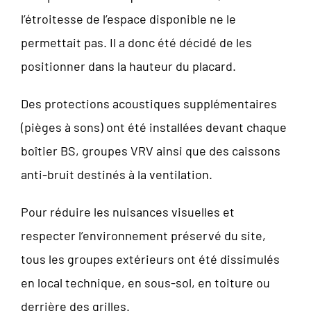
l’étroitesse de l’espace disponible ne le
permettait pas. Il a donc été décidé de les
positionner dans la hauteur du placard.
Des protections acoustiques supplémentaires
(pièges à sons) ont été installées devant chaque
boîtier BS, groupes VRV ainsi que des caissons
anti-bruit destinés à la ventilation.
Pour réduire les nuisances visuelles et
respecter l’environnement préservé du site,
tous les groupes extérieurs ont été dissimulés
en local technique, en sous-sol, en toiture ou
derrière des grilles.