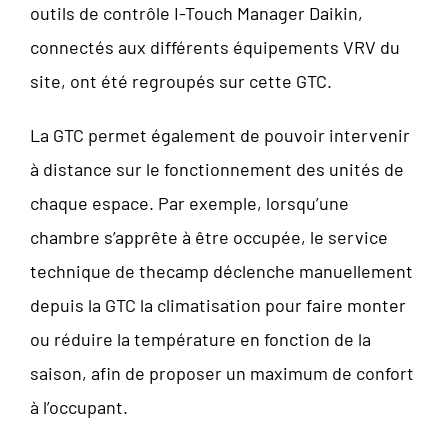
outils de contrôle I-Touch Manager Daikin,
connectés aux différents équipements VRV du
site, ont été regroupés sur cette GTC.
La GTC permet également de pouvoir intervenir
à distance sur le fonctionnement des unités de
chaque espace. Par exemple, lorsqu’une
chambre s’apprête à être occupée, le service
technique de thecamp déclenche manuellement
depuis la GTC la climatisation pour faire monter
ou réduire la température en fonction de la
saison, afin de proposer un maximum de confort
à l’occupant.