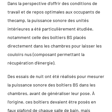
Dans la perspective d’offrir des conditions de
travail et de repos optimales aux occupants de
thecamp, la puissance sonore des unités
intérieures a été particulièrement étudiée,
notamment celle des boîtiers BS placés
directement dans les chambres pour laisser les
couloirs nus (composant permettant la
récupération d’énergie).
Des essais de nuit ont été réalisés pour mesurer
la puissance sonore des boîtiers BS dans les
chambres, avant de généraliser leur pose. À
l’origine, ces boîtiers devaient être posés en
faux plafond de chaque salle de bain, mais