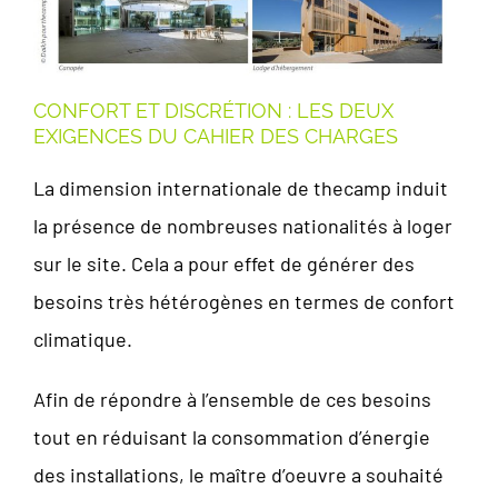
CONFORT ET DISCRÉTION : LES DEUX
EXIGENCES DU CAHIER DES CHARGES
La dimension internationale de thecamp induit
la présence de nombreuses nationalités à loger
sur le site. Cela a pour effet de générer des
besoins très hétérogènes en termes de confort
climatique.
Afin de répondre à l’ensemble de ces besoins
tout en réduisant la consommation d’énergie
des installations, le maître d’oeuvre a souhaité