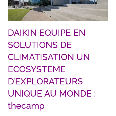
DAIKIN EQUIPE EN
SOLUTIONS DE
CLIMATISATION UN
ECOSYSTEME
D’EXPLORATEURS
UNIQUE AU MONDE :
thecamp