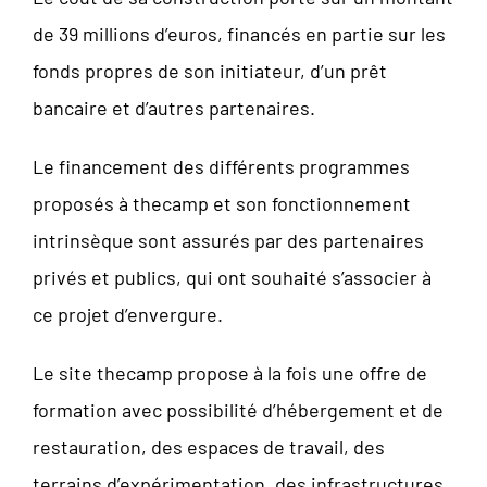
de 39 millions d’euros, financés en partie sur les
fonds propres de son initiateur, d’un prêt
bancaire et d’autres partenaires.
Le financement des différents programmes
proposés à thecamp et son fonctionnement
intrinsèque sont assurés par des partenaires
privés et publics, qui ont souhaité s’associer à
ce projet d’envergure.
Le site thecamp propose à la fois une offre de
formation avec possibilité d’hébergement et de
restauration, des espaces de travail, des
terrains d’expérimentation, des infrastructures