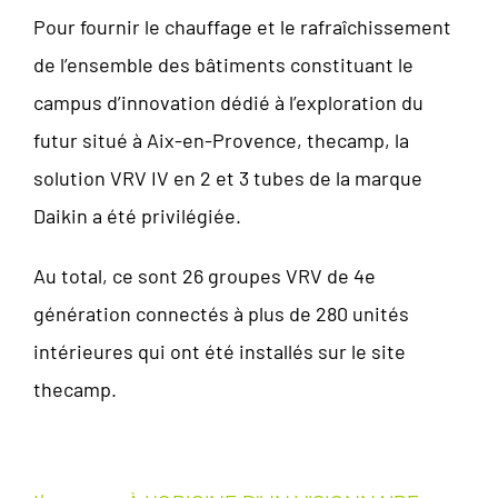
Pour fournir le chauffage et le rafraîchissement
de l’ensemble des bâtiments constituant le
campus d’innovation dédié à l’exploration du
futur situé à Aix-en-Provence, thecamp, la
solution VRV IV en 2 et 3 tubes de la marque
Daikin a été privilégiée.
Au total, ce sont 26 groupes VRV de 4e
génération connectés à plus de 280 unités
intérieures qui ont été installés sur le site
thecamp.