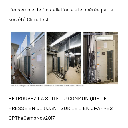
L’ensemble de l’installation a été opérée par la
société Climatech.
RETROUVEZ LA SUITE DU COMMUNIQUE DE
PRESSE EN CLIQUANT SUR LE LIEN CI-APRES :
CPTheCampNov2017