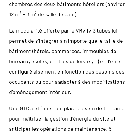
chambres des deux bâtiments hôteliers (environ
12 m² + 3 m² de salle de bain).
La modularité offerte par le VRV IV 3 tubes lui
permet de s’intégrer à n’importe quelle taille de
bâtiment (hôtels, commerces, immeubles de
bureaux, écoles, centres de loisirs,…) et d’être
configuré aisément en fonction des besoins des
occupants ou pour s’adapter à des modifications
d’aménagement intérieur.
Une GTC a été mise en place au sein de thecamp
pour maîtriser la gestion d’énergie du site et
anticiper les opérations de maintenance. 5