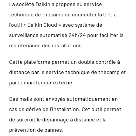
La société Daikin a proposé au service
technique de thecamp de connecter la GTC à
l’outil « Daikin Cloud » avec système de
surveillance automatisé 24h/24 pour faciliter la
maintenance des installations.
Cette plateforme permet un double contrôle à
distance par le service technique de thecamp et
par le mainteneur externe.
Des mails sont envoyés automatiquement en
cas de dérive de l’installation. Cet outil permet
de surcroît le dépannage à distance et la
prévention de pannes.