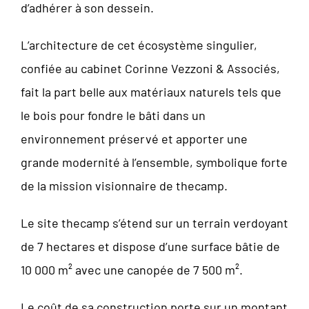
d’adhérer à son dessein.
L’architecture de cet écosystème singulier,
confiée au cabinet Corinne Vezzoni & Associés,
fait la part belle aux matériaux naturels tels que
le bois pour fondre le bâti dans un
environnement préservé et apporter une
grande modernité à l’ensemble, symbolique forte
de la mission visionnaire de thecamp.
Le site thecamp s’étend sur un terrain verdoyant
de 7 hectares et dispose d’une surface bâtie de
10 000 m² avec une canopée de 7 500 m².
Le coût de sa construction porte sur un montant