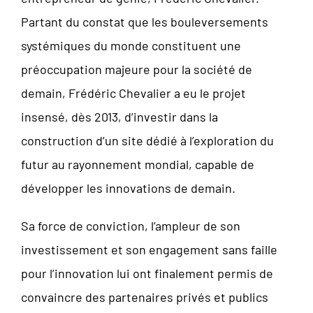
Partant du constat que les bouleversements
systémiques du monde constituent une
préoccupation majeure pour la société de
demain, Frédéric Chevalier a eu le projet
insensé, dès 2013, d’investir dans la
construction d’un site dédié à l’exploration du
futur au rayonnement mondial, capable de
développer les innovations de demain.
Sa force de conviction, l’ampleur de son
investissement et son engagement sans faille
pour l’innovation lui ont finalement permis de
convaincre des partenaires privés et publics