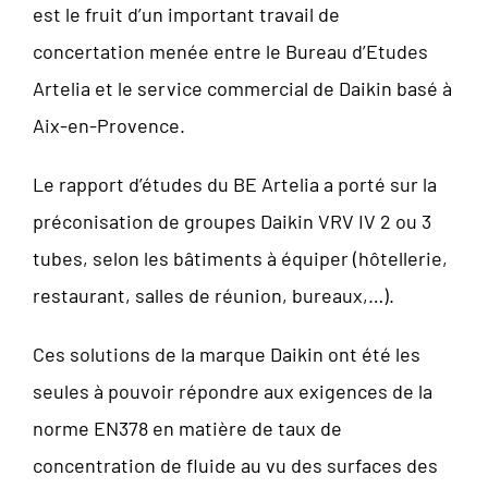
est le fruit d’un important travail de
concertation menée entre le Bureau d’Etudes
Artelia et le service commercial de Daikin basé à
Aix-en-Provence.
Le rapport d’études du BE Artelia a porté sur la
préconisation de groupes Daikin VRV IV 2 ou 3
tubes, selon les bâtiments à équiper (hôtellerie,
restaurant, salles de réunion, bureaux,…).
Ces solutions de la marque Daikin ont été les
seules à pouvoir répondre aux exigences de la
norme EN378 en matière de taux de
concentration de fluide au vu des surfaces des