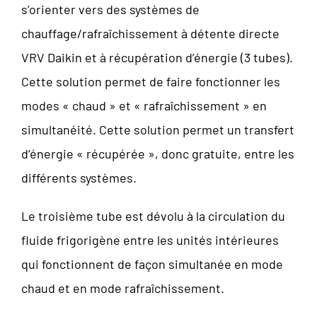
s’orienter vers des systèmes de
chauffage/rafraîchissement à détente directe
VRV Daikin et à récupération d’énergie (3 tubes).
Cette solution permet de faire fonctionner les
modes « chaud » et « rafraîchissement » en
simultanéité. Cette solution permet un transfert
d’énergie « récupérée », donc gratuite, entre les
différents systèmes.
Le troisième tube est dévolu à la circulation du
fluide frigorigène entre les unités intérieures
qui fonctionnent de façon simultanée en mode
chaud et en mode rafraîchissement.