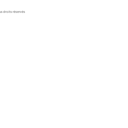
s droits réservés