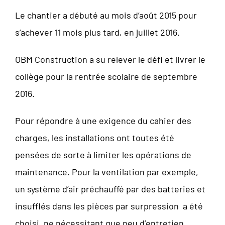
Le chantier a débuté au mois d’août 2015 pour
s’achever 11 mois plus tard, en juillet 2016.
OBM Construction a su relever le défi et livrer le
collège pour la rentrée scolaire de septembre
2016.
Pour répondre à une exigence du cahier des
charges, les installations ont toutes été
pensées de sorte à limiter les opérations de
maintenance. Pour la ventilation par exemple,
un système d’air préchauffé par des batteries et
insufflés dans les pièces par surpression a été
choisi, ne nécessitant que peu d’entretien.