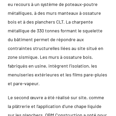
eu recours à un système de poteaux-poutre
métalliques, à des murs manteaux à ossature
bois et à des planchers CLT. La charpente
métallique de 330 tonnes formant le squelette
du bâtiment permet de répondre aux
contraintes structurelles liées au site situé en
zone sismique. Les murs à ossature bois,
fabriqués en usine, intègrent l’isolation, les
menuiseries extérieures et les films pare-pluies
et pare-vapeur.
Le second œuvre a été réalisé sur site, comme
la plâtrerie et l’application d’une chape liquide
sur les planchers. OBM Construction a opté pour