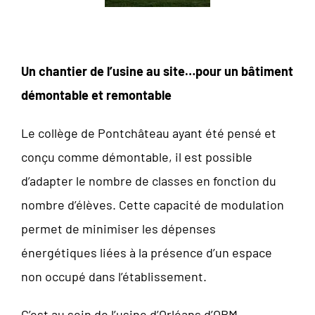
Un chantier de l’usine au site…pour un bâtiment
démontable et remontable
Le collège de Pontchâteau ayant été pensé et
conçu comme démontable, il est possible
d’adapter le nombre de classes en fonction du
nombre d’élèves. Cette capacité de modulation
permet de minimiser les dépenses
énergétiques liées à la présence d’un espace
non occupé dans l’établissement.
C’est au sein de l’usine d’Orléans d’OBM