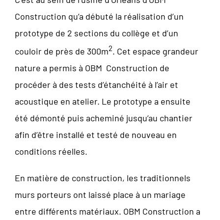
Construction qu’a débuté la réalisation d’un
prototype de 2 sections du collège et d’un
2
couloir de près de 300m
. Cet espace grandeur
nature a permis à OBM Construction de
procéder à des tests d’étanchéité à l’air et
acoustique en atelier. Le prototype a ensuite
été démonté puis acheminé jusqu’au chantier
afin d’être installé et testé de nouveau en
conditions réelles.
En matière de construction, les traditionnels
murs porteurs ont laissé place à un mariage
entre différents matériaux. OBM Construction a