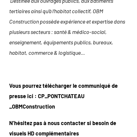
Destinée aux ouvrages publics, aux bâtiments
tertiaires ainsi qu’à l’habitat collectif, OBM
Construction possède expérience et expertise dans
plusieurs secteurs : santé & médico-social,
enseignement, équipements publics, bureaux,
habitat, commerce & logistique…
Vous pourrez télécharger le communiqué de
presse ici :
CP_PONTCHATEAU
_OBMConstruction
N’hésitez pas à nous contacter si besoin de
visuels HD complémentaires