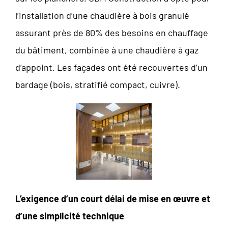
l’installation d’une chaudière à bois granulé
assurant près de 80% des besoins en chauffage
du bâtiment, combinée à une chaudière à gaz
d’appoint. Les façades ont été recouvertes d’un
bardage (bois, stratifié compact, cuivre).
L’exigence d’un court délai de mise en œuvre et
d’une simplicité technique