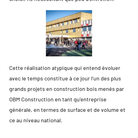
Cette réalisation atypique qui entend évoluer
avec le temps constitue à ce jour l’un des plus
grands projets en construction bois menés par
OBM Construction en tant qu’entreprise
générale, en termes de surface et de volume et
ce au niveau national.