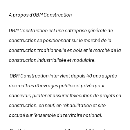
A propos d’OBM Construction
OBM Construction est une entreprise générale de
construction se positionnant sur le marché de la
construction traditionnelle en bois et le marché de la
construction industrialisée et modulaire.
OBM Construction intervient depuis 40 ans auprès
des maîtres d’ouvrages publics et privés pour
concevoir, piloter et assurer l’exécution de projets en
construction, en neuf, en réhabilitation et site
occupé sur l’ensemble du territoire national.