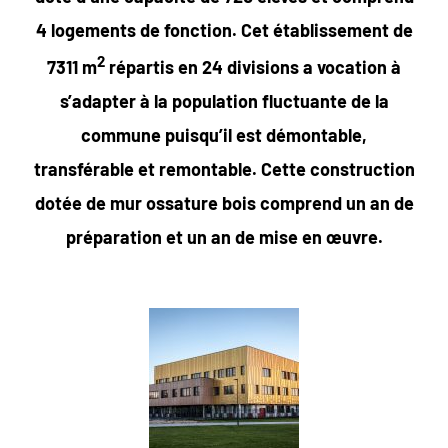
4 logements de fonction. Cet établissement de
2
7311 m
répartis en 24 divisions a vocation à
s’adapter à la population fluctuante de la
commune puisqu’il est démontable,
transférable et remontable. Cette construction
dotée de mur ossature bois comprend un an de
préparation et un an de mise en œuvre.