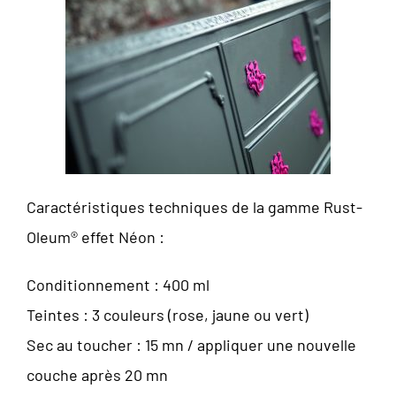
Caractéristiques techniques de la gamme Rust-
Oleum® effet Néon :
Conditionnement : 400 ml
Teintes : 3 couleurs (rose, jaune ou vert)
Sec au toucher : 15 mn / appliquer une nouvelle
couche après 20 mn