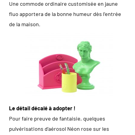
Une commode ordinaire customisée en jaune
fluo apportera de la bonne humeur dès l’entrée
de la maison.
Le détail décalé à adopter !
Pour faire preuve de fantaisie, quelques
pulvérisations d’aérosol Néon rose sur les