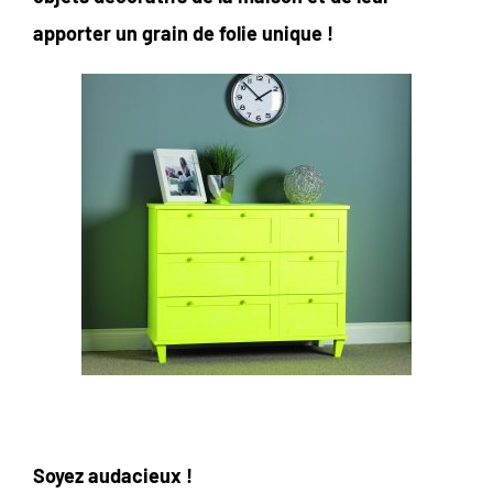
apporter un grain de folie unique !
Soyez audacieux !