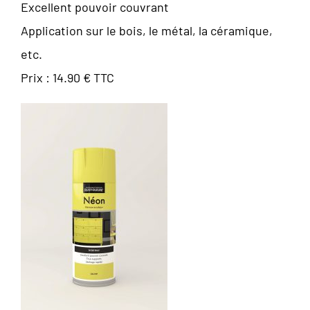
Excellent pouvoir couvrant
Application sur le bois, le métal, la céramique,
etc.
Prix : 14.90 € TTC