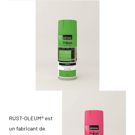
RUST-OLEUM® est
un fabricant de