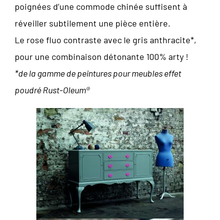
poignées d’une commode chinée suffisent à
réveiller subtilement une pièce entière.
Le rose fluo contraste avec le gris anthracite*,
pour une combinaison détonante 100% arty !
*de la gamme de peintures pour meubles effet
poudré Rust-Oleum®