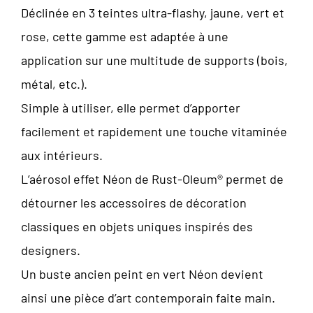
Déclinée en 3 teintes ultra-flashy, jaune, vert et
rose, cette gamme est adaptée à une
application sur une multitude de supports (bois,
métal, etc.).
Simple à utiliser, elle permet d’apporter
facilement et rapidement une touche vitaminée
aux intérieurs.
L’aérosol effet Néon de Rust-Oleum® permet de
détourner les accessoires de décoration
classiques en objets uniques inspirés des
designers.
Un buste ancien peint en vert Néon devient
ainsi une pièce d’art contemporain faite main.