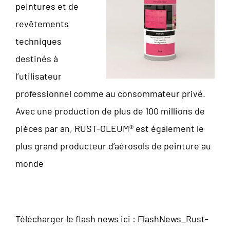
peintures et de
revêtements
techniques
destinés à
l’utilisateur
professionnel comme au consommateur privé.
Avec une production de plus de 100 millions de
pièces par an, RUST-OLEUM® est également le
plus grand producteur d’aérosols de peinture au
monde
Télécharger le flash news ici :
FlashNews_Rust-