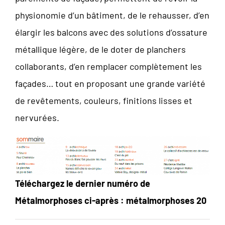
physionomie d’un bâtiment, de le rehausser, d’en
élargir les balcons avec des solutions d’ossature
métallique légère, de le doter de planchers
collaborants, d’en remplacer complètement les
façades… tout en proposant une grande variété
de revêtements, couleurs, finitions lisses et
nervurées.
Téléchargez le dernier numéro de
Métalmorphoses ci-après :
métalmorphoses 20