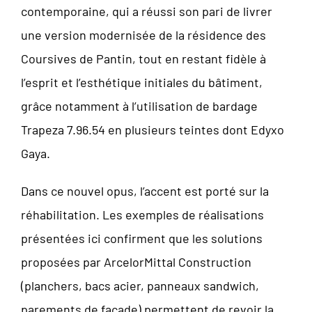
contemporaine, qui a réussi son pari de livrer
une version modernisée de la résidence des
Coursives de Pantin, tout en restant fidèle à
l’esprit et l’esthétique initiales du bâtiment,
grâce notamment à l’utilisation de bardage
Trapeza 7.96.54 en plusieurs teintes dont Edyxo
Gaya.
Dans ce nouvel opus, l’accent est porté sur la
réhabilitation. Les exemples de réalisations
présentées ici confirment que les solutions
proposées par ArcelorMittal Construction
(planchers, bacs acier, panneaux sandwich,
parements de façade) permettent de revoir la