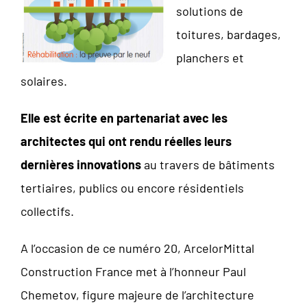
solutions de
toitures, bardages,
planchers et
solaires.
Elle est écrite en partenariat avec les
architectes qui ont rendu réelles leurs
dernières innovations
au travers de bâtiments
tertiaires, publics ou encore résidentiels
collectifs.
A l’occasion de ce numéro 20, ArcelorMittal
Construction France met à l’honneur Paul
Chemetov, figure majeure de l’architecture