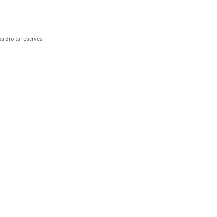
s droits réservés