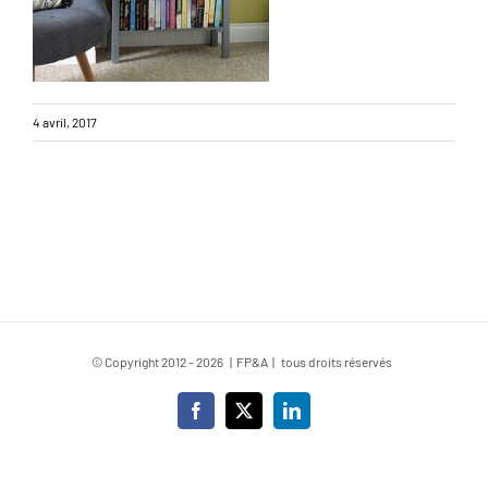
4 avril, 2017
© Copyright 2012 -
2026 | FP&A | tous droits réservés
Facebook
X
LinkedIn