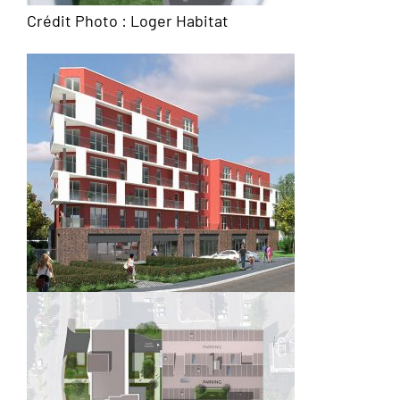
Crédit Photo : Loger Habitat