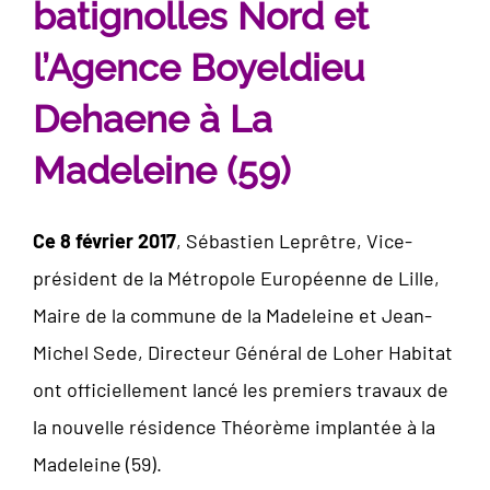
batignolles Nord et
l’Agence Boyeldieu
Dehaene à La
Madeleine (59)
Ce 8 février 2017
, Sébastien Leprêtre, Vice-
président de la Métropole Européenne de Lille,
Maire de la commune de la Madeleine et Jean-
Michel Sede, Directeur Général de Loher Habitat
ont officiellement lancé les premiers travaux de
la nouvelle résidence Théorème implantée à la
Madeleine (59).