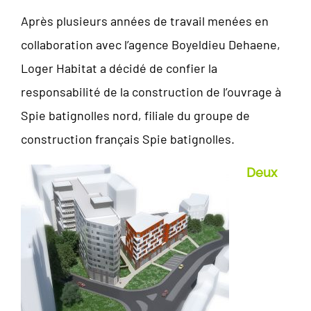
Après plusieurs années de travail menées en
collaboration avec l’agence Boyeldieu Dehaene,
Loger Habitat a décidé de confier la
responsabilité de la construction de l’ouvrage à
Spie batignolles nord, filiale du groupe de
construction français Spie batignolles.
Deux