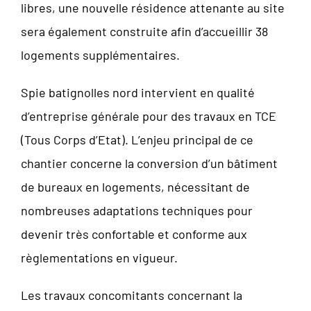
libres, une nouvelle résidence attenante au site
sera également construite afin d’accueillir 38
logements supplémentaires.
Spie batignolles nord intervient en qualité
d’entreprise générale pour des travaux en TCE
(Tous Corps d’Etat). L’enjeu principal de ce
chantier concerne la conversion d’un bâtiment
de bureaux en logements, nécessitant de
nombreuses adaptations techniques pour
devenir très confortable et conforme aux
règlementations en vigueur.
Les travaux concomitants concernant la