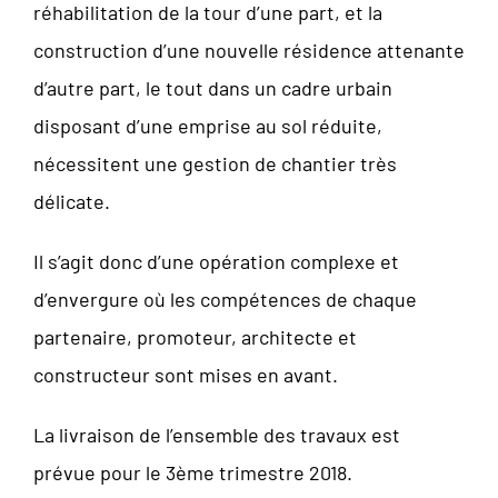
réhabilitation de la tour d’une part, et la
construction d’une nouvelle résidence attenante
d’autre part, le tout dans un cadre urbain
disposant d’une emprise au sol réduite,
nécessitent une gestion de chantier très
délicate.
Il s’agit donc d’une opération complexe et
d’envergure où les compétences de chaque
partenaire, promoteur, architecte et
constructeur sont mises en avant.
La livraison de l’ensemble des travaux est
prévue pour le 3ème trimestre 2018.