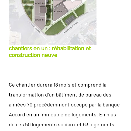
chantiers en un : réhabilitation et
construction neuve
Ce chantier durera 18 mois et comprend la
transformation d’un bâtiment de bureau des
années 70 précédemment occupé par la banque
Accord en un immeuble de logements. En plus
de ces 50 logements sociaux et 63 logements