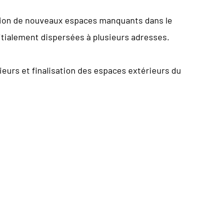
ation de nouveaux espaces manquants dans le
initialement dispersées à plusieurs adresses.
eurs et finalisation des espaces extérieurs du