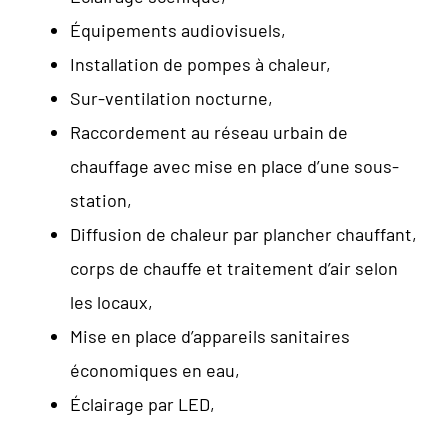
Équipements audiovisuels,
Installation de pompes à chaleur,
Sur-ventilation nocturne,
Raccordement au réseau urbain de
chauffage avec mise en place d’une sous-
station,
Diffusion de chaleur par plancher chauffant,
corps de chauffe et traitement d’air selon
les locaux,
Mise en place d’appareils sanitaires
économiques en eau,
Éclairage par LED,