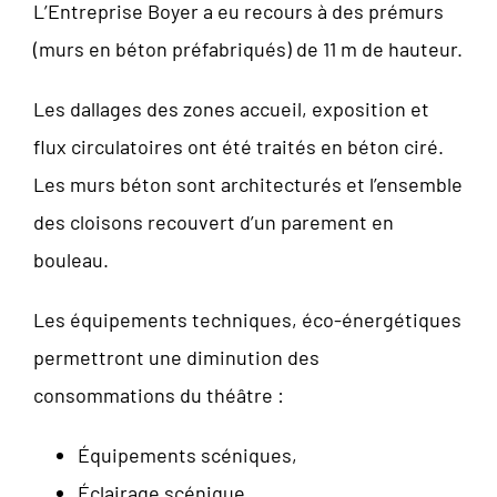
L’Entreprise Boyer a eu recours à des prémurs
(murs en béton préfabriqués) de 11 m de hauteur.
Les dallages des zones accueil, exposition et
flux circulatoires ont été traités en béton ciré.
Les murs béton sont architecturés et l’ensemble
des cloisons recouvert d’un parement en
bouleau.
Les équipements techniques, éco-énergétiques
permettront une diminution des
consommations du théâtre :
Équipements scéniques,
Éclairage scénique,