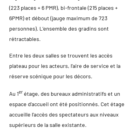
(223 places + 6 PMR), bi-frontale (215 places +
6PMR) et débout (jauge maximum de 723
personnes). L’ensemble des gradins sont
rétractables.
Entre les deux salles se trouvent les accès
plateau pour les acteurs, l’aire de service et la
réserve scénique pour les décors.
er
Au 1
étage, des bureaux administratifs et un
espace d’accueil ont été positionnés. Cet étage
accueille l’accès des spectateurs aux niveaux
supérieurs de la salle existante.