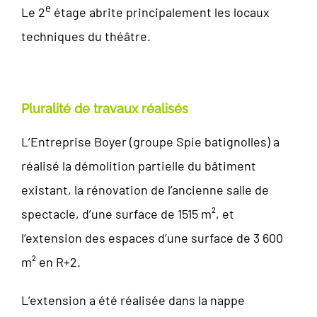
e
Le 2
étage abrite principalement les locaux
techniques du théâtre.
Pluralité de travaux réalisés
L’Entreprise Boyer (groupe Spie batignolles) a
réalisé la démolition partielle du bâtiment
existant, la rénovation de l’ancienne salle de
spectacle, d’une surface de 1515 m², et
l’extension des espaces d’une surface de 3 600
m² en R+2.
L’extension a été réalisée dans la nappe