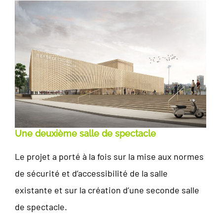
Une deuxième salle de spectacle
Le projet a porté à la fois sur la mise aux normes
de sécurité et d’accessibilité de la salle
existante et sur la création d’une seconde salle
de spectacle.