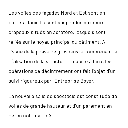
Les voiles des façades Nord et Est sont en
porte-à-faux. Ils sont suspendus aux murs
drapeaux situés en acrotère, lesquels sont
reliés sur le noyau principal du bâtiment. A
l’issue de la phase de gros œuvre comprenant la
réalisation de la structure en porte à faux, les
opérations de décintrement ont fait l’objet d’un
suivi rigoureux par l’Entreprise Boyer.
La nouvelle salle de spectacle est constituée de
voiles de grande hauteur et d’un parement en
béton noir matricé.