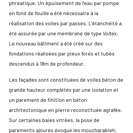
phréatique. Un épuisement de l’eau par pompe
en fond de fouille a été nécessaire à la
réalisation des voiles par passes. L’étanchéité a
été assurée par une membrane de type
Voltex
.
Le nouveau bâtiment a été créé sur des
fondations réalisées par pieux forés et tubés
descendus à 18m de profondeur.
Les façades sont constituées de voiles béton de
grande hauteur complétés par une isolation et
un parement de finition en béton
architectonique en pierre reconstituée agrafée.
Sur certaines baies vitrées, la pose de
parements ajourés évoque les moucharabieh.