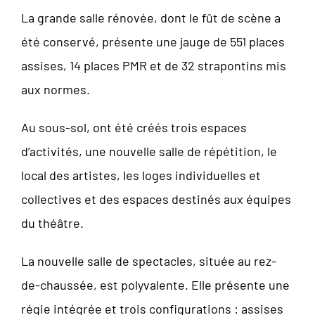
La grande salle rénovée, dont le fût de scène a
été conservé, présente une jauge de 551 places
assises, 14 places PMR et de 32 strapontins mis
aux normes.
Au sous-sol, ont été créés trois espaces
d’activités, une nouvelle salle de répétition, le
local des artistes, les loges individuelles et
collectives et des espaces destinés aux équipes
du théâtre.
La nouvelle salle de spectacles, située au rez-
de-chaussée, est polyvalente. Elle présente une
régie intégrée et trois configurations : assises