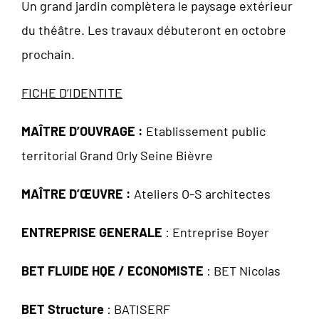
Un grand jardin complètera le paysage extérieur
du théâtre. Les travaux débuteront en octobre
prochain.
FICHE D’IDENTITE
MAÎTRE D’OUVRAGE :
Etablissement public
territorial Grand Orly Seine Bièvre
MAÎTRE D’ŒUVRE :
Ateliers O-S architectes
ENTREPRISE GENERALE
: Entreprise Boyer
BET FLUIDE HQE / ECONOMISTE
: BET Nicolas
BET Structure
: BATISERF