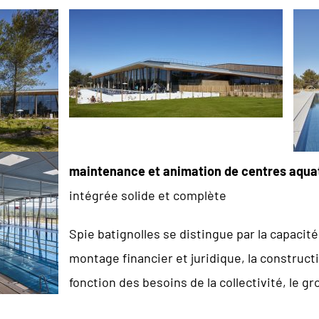
maintenance et animation de centres aqua
intégrée solide et complète
Spie batignolles se distingue par la capacité
montage financier et juridique, la construct
fonction des besoins de la collectivité, le g