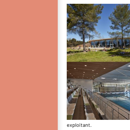
exploitant.