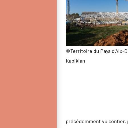
©Territoire du Pays d’Aix-D
Kapikian
précédemment vu confier, par