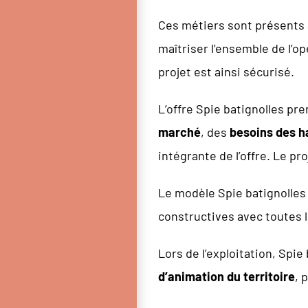
Ces métiers sont présents a
maîtriser l’ensemble de l’op
projet est ainsi sécurisé.
L’offre Spie batignolles pr
marché
, des
besoins des h
intégrante de l’offre. Le pro
Le modèle Spie batignolles
constructives avec toutes l
Lors de l’exploitation, Spi
d’animation du territoire
, 