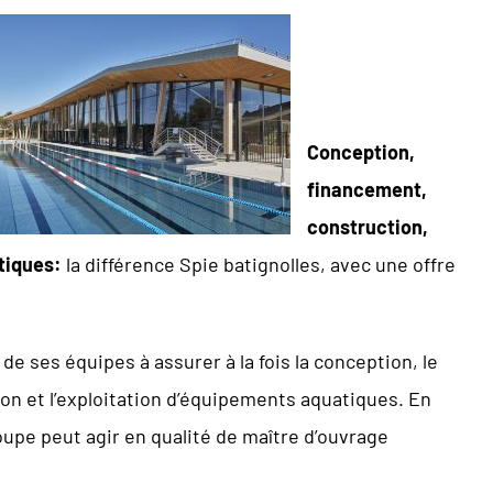
Conception,
financement,
construction,
tiques:
la différence Spie batignolles, avec une offre
 de ses équipes à assurer à la fois la conception, le
ion et l’exploitation d’équipements aquatiques. En
roupe peut agir en qualité de maître d’ouvrage