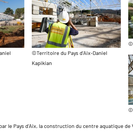
©
aniel
©Territoire du Pays d’Aix-Daniel
Kapikian
©
 le Pays d’Aix, la construction du centre aquatique de Ve