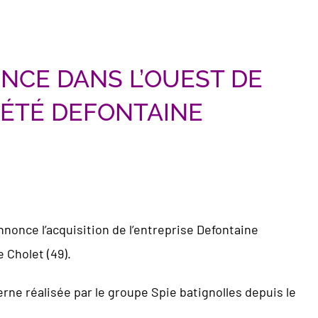
NCE DANS L’OUEST DE
IÉTÉ DEFONTAINE
annonce l’acquisition de l’entreprise Defontaine
 Cholet (49).
terne réalisée par le groupe Spie batignolles depuis le