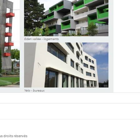
s droits réservés