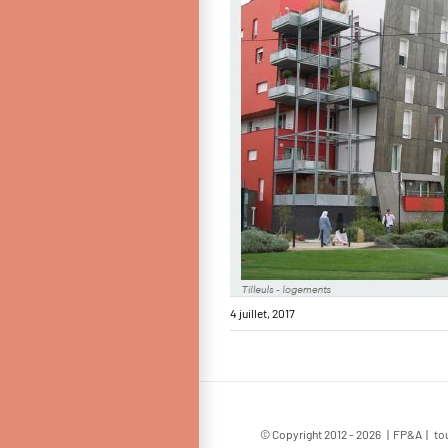
4 juillet, 2017
© Copyright 2012 -
2026 | FP&A | tou