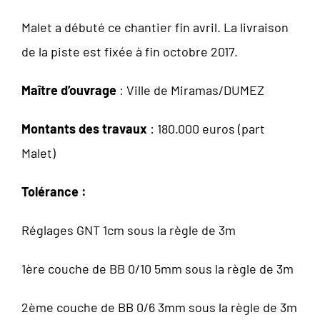
Malet a débuté ce chantier fin avril. La livraison
de la piste est fixée à fin octobre 2017.
Maître d’ouvrage
: Ville de Miramas/DUMEZ
Montants des travaux
: 180.000 euros (part
Malet)
Tolérance :
Réglages GNT 1cm sous la règle de 3m
1ère couche de BB 0/10 5mm sous la règle de 3m
2ème couche de BB 0/6 3mm sous la règle de 3m