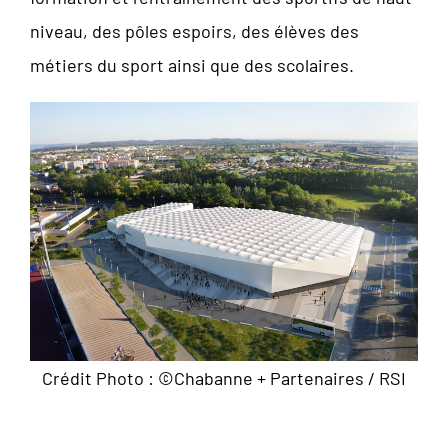
niveau, des pôles espoirs, des élèves des
métiers du sport ainsi que des scolaires.
Crédit Photo : ©Chabanne + Partenaires / RSI