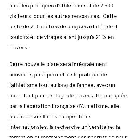
pour les pratiques d’athlétisme et de 7 500
visiteurs pour les autres rencontres. Cette
piste de 200 mètres de long sera dotée de 6
couloirs et de virages allant jusqu’à 21 % en
travers.
Cette nouvelle piste sera intégralement
couverte, pour permettre la pratique de
l’athlétisme tout au long de l’année, avec un
important pourcentage de travers. Homologuée
par la Fédération Française d’Athlétisme, elle
pourra accueillir les compétitions
internationales, la recherche universitaire, la
formation et l’entraînement des sportifs de haut