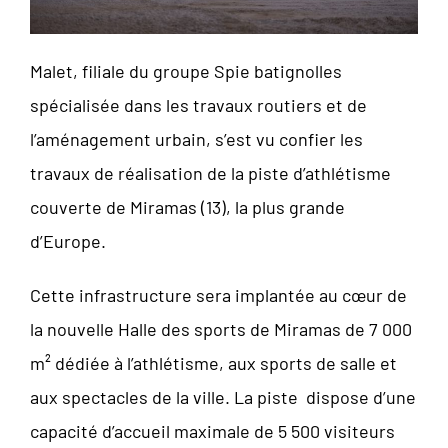
Malet, filiale du groupe Spie batignolles
spécialisée dans les travaux routiers et de
l’aménagement urbain, s’est vu confier les
travaux de réalisation de la piste d’athlétisme
couverte de Miramas (13), la plus grande
d’Europe.
Cette infrastructure sera implantée au cœur de
la nouvelle Halle des sports de Miramas de 7 000
m² dédiée à l’athlétisme, aux sports de salle et
aux spectacles de la ville. La piste dispose d’une
capacité d’accueil maximale de 5 500 visiteurs