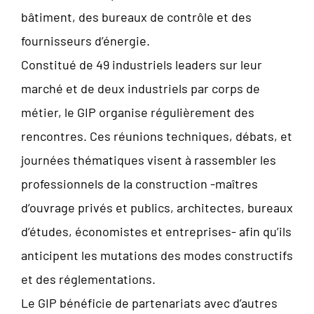
bâtiment, des bureaux de contrôle et des
fournisseurs d’énergie.
Constitué de 49 industriels leaders sur leur
marché et de deux industriels par corps de
métier, le GIP organise régulièrement des
rencontres. Ces réunions techniques, débats, et
journées thématiques visent à rassembler les
professionnels de la construction -maîtres
d’ouvrage privés et publics, architectes, bureaux
d’études, économistes et entreprises- afin qu’ils
anticipent les mutations des modes constructifs
et des réglementations.
Le GIP bénéficie de partenariats avec d’autres