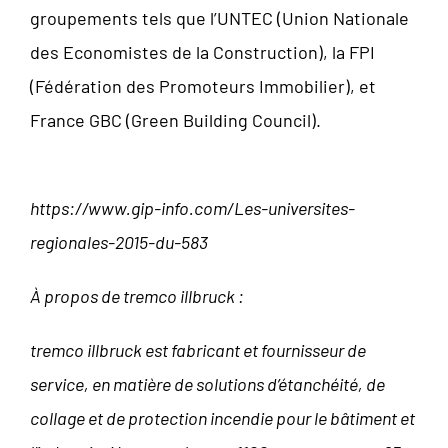
groupements tels que l’UNTEC (Union Nationale
des Economistes de la Construction), la FPI
(Fédération des Promoteurs Immobilier), et
France GBC (Green Building Council).
https://www.gip-info.com/Les-universites-
regionales-2015-du-583
À propos de tremco illbruck :
tremco illbruck est fabricant et fournisseur de
service, en matière de solutions d’étanchéité, de
collage et de protection incendie pour le bâtiment et