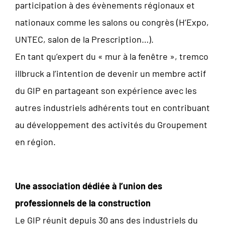
participation à des évènements régionaux et
nationaux comme les salons ou congrès (H’Expo,
UNTEC, salon de la Prescription…).
En tant qu’expert du « mur à la fenêtre », tremco
illbruck a l’intention de devenir un membre actif
du GIP en partageant son expérience avec les
autres industriels adhérents tout en contribuant
au développement des activités du Groupement
en région.
Une association dédiée à l’union des
professionnels de la construction
Le GIP réunit depuis 30 ans des industriels du