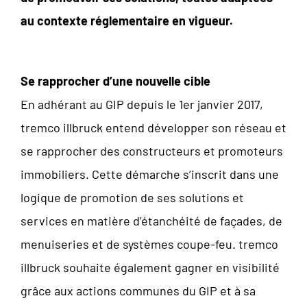
au contexte réglementaire en vigueur.
Se rapprocher d’une nouvelle cible
En adhérant au GIP depuis le 1er janvier 2017,
tremco illbruck entend développer son réseau et
se rapprocher des constructeurs et promoteurs
immobiliers. Cette démarche s’inscrit dans une
logique de promotion de ses solutions et
services en matière d’étanchéité de façades, de
menuiseries et de systèmes coupe-feu. tremco
illbruck souhaite également gagner en visibilité
grâce aux actions communes du GIP et à sa