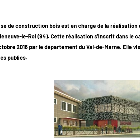
e de construction bois est en charge de la réalisation 
lleneuve-le-Roi (94). Cette réalisation s’inscrit dans le
ctobre 2016 par le département du Val-de-Marne. Elle vis
es publics.