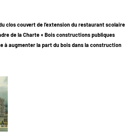
du clos couvert de l’extension du restaurant scolaire
 cadre de la Charte « Bois constructions publiques
e à augmenter la part du bois dans la construction