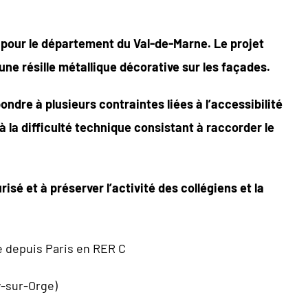
 pour le département du Val-de-Marne. Le projet
’une résille métallique décorative sur les façades.
ndre à plusieurs contraintes liées à l’accessibilité
 à la difficulté technique consistant à raccorder le
é et à préserver l’activité des collégiens et la
e depuis Paris en RER C
y-sur-Orge)