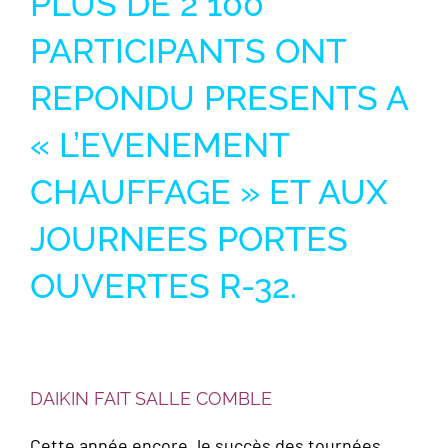
PLUS DE 2 100
PARTICIPANTS ONT
REPONDU
PRESENTS A
« L’EVENEMENT
CHAUFFAGE »
ET AUX
JOURNEES PORTES
OUVERTES R-32.
DAIKIN FAIT SALLE COMBLE
Cette année encore, le succès des tournées