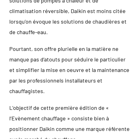
solutions de pompes à chaleur et de
climatisation réversible, Daikin est moins citée
lorsqu’on évoque les solutions de chaudières et
de chauffe-eau.
Pourtant, son offre plurielle en la matière ne
manque pas d’atouts pour séduire le particulier
et simplifier la mise en oeuvre et la maintenance
par les professionnels installateurs et
chauffagistes.
L’objectif de cette première édition de «
l’Evènement chauffage » consiste bien à
positionner Daikin comme une marque référente