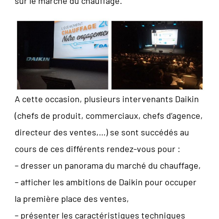
sur le marché du chauffage.
A cette occasion, plusieurs intervenants Daikin
(chefs de produit, commerciaux, chefs d’agence,
directeur des ventes,…) se sont succédés au
cours de ces différents rendez-vous pour :
– dresser un panorama du marché du chauffage,
– afficher les ambitions de Daikin pour occuper
la première place des ventes,
– présenter les caractéristiques techniques