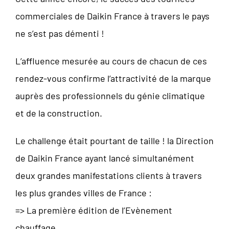
commerciales de Daikin France à travers le pays
ne s’est pas démenti !
L’affluence mesurée au cours de chacun de ces
rendez-vous confirme l’attractivité de la marque
auprès des professionnels du génie climatique
et de la construction.
Le challenge était pourtant de taille ! la Direction
de Daikin France ayant lancé simultanément
deux grandes manifestations clients à travers
les plus grandes villes de France :
=> La première édition de l’Evènement
chauffage