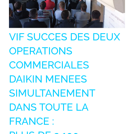
VIF SUCCES DES DEUX
OPERATIONS
COMMERCIALES
DAIKIN MENEES
SIMULTANEMENT
DANS TOUTE LA
FRANCE :