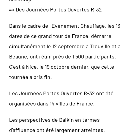
=> Des Journées Portes Ouvertes R-32
Dans le cadre de l’Evènement Chauffage, les 13
dates de ce grand tour de France, démarré
simultanément le 12 septembre à Trouville et à
Beaune, ont réuni près de 1 500 participants.
C’est à Nice, le 19 octobre dernier, que cette
tournée a pris fin.
Les Journées Portes Ouvertes R-32 ont été
organisées dans 14 villes de France.
Les perspectives de Daikin en termes
d’affluence ont été largement atteintes.