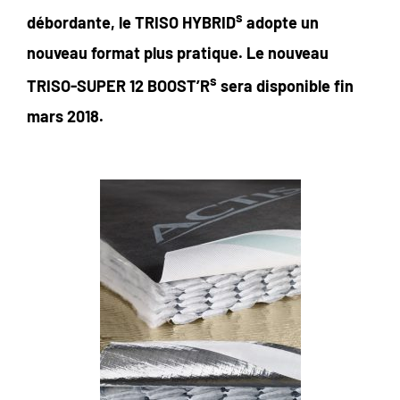
s
débordante, le TRISO HYBRID
adopte un
nouveau format plus pratique. Le nouveau
s
TRISO-SUPER 12 BOOST’R
sera disponible fin
mars 2018.