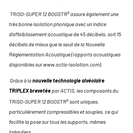
s
TRISO-SUPER 12 BOOST’R
assure également une
très bonne isolation phonique avec un indice
d’affaiblissement acoustique de 45 décibels, soit 15
décibels de mieux que le seuil de la Nouvelle
Réglementation Acoustique (rapports acoustiques
disponibles sur www.actis-isolation.com).
Grâce à la
nouvelle technologie alvéolaire
TRIPLEX brevetée
par ACTIS, les composants du
s
TRISO-SUPER 12 BOOST’R
sont uniques,
particulièrement compressibles et souples, ce qui
facilite la pose sur tous les supports, mêmes
irréguliers.