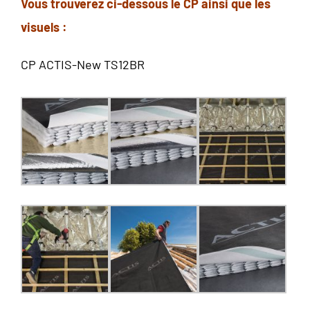
Vous trouverez ci-dessous le CP ainsi que les
visuels :
CP ACTIS-New TS12BR