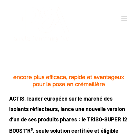
Passer
au
contenu
encore plus efficace, rapide et avantageux
pour la pose en crémaillère
ACTIS, leader européen sur le marché des
isolants réflecteurs, lance une nouvelle version
d’un de ses produits phares : le TRISO-SUPER 12
s
BOOST’R
, seule solution certifiée et éligible