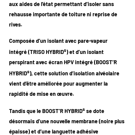
aux aides de l’état permettant d’isoler sans
rehausse importante de toiture ni reprise de
rives.
Composée d’un isolant avec pare-vapeur
s
intégré (TRISO HYBRID
) et d’un isolant
perspirant avec écran HPV intégré (BOOST’R
s
HYBRID
), cette solution d’isolation alvéolaire
vient d’être améliorée pour augmenter la
rapidité de mise en œuvre.
s
Tandis que le BOOST’R HYBRID
se dote
désormais d’une nouvelle membrane (noire plus
épaisse) et d’une languette adhésive