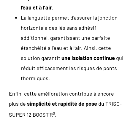
l’eau et à l’air
.
La languette permet d’assurer la jonction
horizontale des lés sans adhésif
additionnel, garantissant une parfaite
étanchéité à l’eau et à l’air. Ainsi, cette
solution garantit
une isolation continue
qui
réduit efficacement les risques de ponts
thermiques.
Enfin, cette amélioration contribue à encore
plus de
simplicité et rapidité de pose
du TRISO-
s
SUPER 12 BOOST’R
.