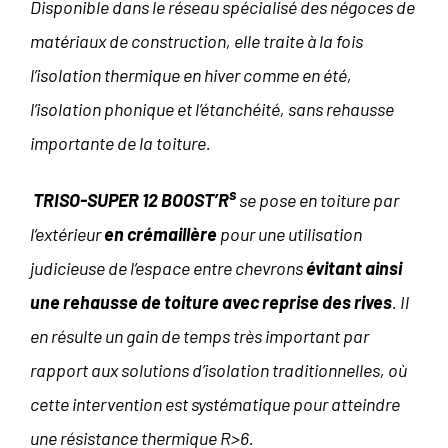
Disponible dans le réseau spécialisé des négoces de
matériaux de construction, elle traite à la fois
l’isolation thermique en hiver comme en été,
l’isolation phonique et l’étanchéité, sans rehausse
importante de la toiture.
s
TRISO-SUPER 12 BOOST’R
se pose en toiture par
l’extérieur
en crémaillère
pour une utilisation
judicieuse de l’espace entre chevrons
évitant ainsi
une rehausse de toiture
avec reprise des rives
. Il
en résulte un gain de temps très important par
rapport aux solutions d’isolation traditionnelles, où
cette intervention est systématique pour atteindre
une résistance thermique R>6.