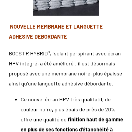
NOUVELLE MEMBRANE ET LANGUETTE
ADHESIVE DEBORDANTE
s
BOOST’R HYBRID
, isolant perspirant avec écran
HPV intégré, a été amélioré : il est désormais
proposé avec une
membrane noire, plus épaisse
ainsi qu’une languette adhésive débordante.
Ce nouvel écran HPV très qualitatif, de
couleur noire
,
plus épais de près de 20%
offre une qualité de
finition haut de gamme
en plus de ses fonctions d’étanchéité à