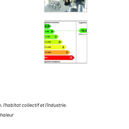
’habitat collectif et l’industrie.
chaleur