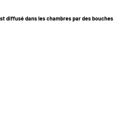
est diffusé dans les
chambres par des bouches