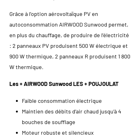
Grâce à l’option aérovoltaïque PV en
autoconsommation AIRWOOD Sunwood permet,
en plus du chauffage, de produire de l’électricité
: 2 panneaux PV produisent 500 W électrique et
900 W thermique, 2 panneaux R produisent 1 800
W thermique.
Les + AIRWOOD Sunwood
LES
+
POUJOULAT
Faible consommation électrique
Maintien des débits d’air chaud jusqu’à 4
bouches de soufflage
Moteur robuste et silencieux