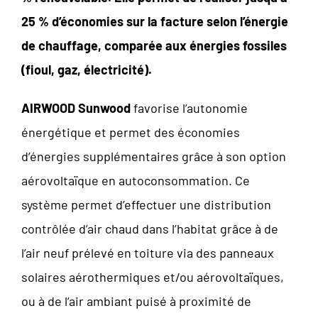
25 % d’économies sur la facture selon l’énergie
de chauffage
, comparée aux énergies fossiles
(fioul, gaz, électricité).
AIRWOOD Sunwood
favorise l’autonomie
énergétique et permet des économies
d’énergies supplémentaires grâce à son option
aérovoltaïque en autoconsommation. Ce
système permet d’effectuer une distribution
contrôlée d’air chaud dans l’habitat grâce à de
l’air neuf prélevé en toiture via des panneaux
solaires aérothermiques et/ou aérovoltaïques,
ou à de l’air ambiant puisé à proximité de