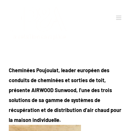
Passer
au
contenu
Cheminées Poujoulat, leader européen des
conduits de cheminées et sorties de toit,
présente AIRWOOD Sunwood, l’une des trois
solutions de
sa gamme
de systèmes de
récupération et de distribution d’air chaud pour
la maison
individuelle.