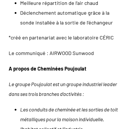
Meilleure répartition de l’air chaud
Déclenchement automatique grâce à la
sonde installée à la sortie de l’échangeur
*créé en partenariat avec le laboratoire CÉRIC
Le communiqué :
AIRWOOD Sunwood
A propos de Cheminées Poujoulat
Le groupe Poujoulat est un groupe industriel leader
dans ses trois branches d’activités :
Les conduits de cheminée et les sorties de toit
métalliques pour la maison individuelle,