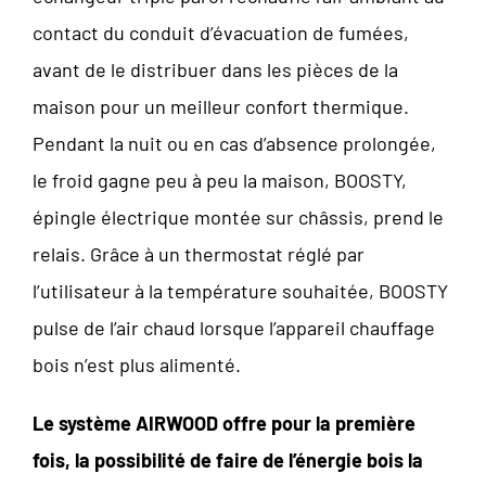
contact du conduit d’évacuation de fumées,
avant de le distribuer dans les pièces de la
maison pour un meilleur confort thermique.
Pendant la nuit ou en cas d’absence prolongée,
le froid gagne peu à peu la maison, BOOSTY,
épingle électrique montée sur châssis, prend le
relais. Grâce à un thermostat réglé par
l’utilisateur à la température souhaitée, BOOSTY
pulse de l’air chaud lorsque l’appareil chauffage
bois n’est plus alimenté.
Le système AIRWOOD offre
pour la première
fois, la possibilité de faire de l’énergie bois
la