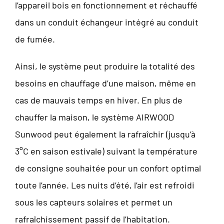
l’appareil bois en fonctionnement et réchauffé
dans un conduit échangeur intégré au conduit
de fumée.
Ainsi, le système peut produire la totalité des
besoins en chauffage d’une maison, même en
cas de mauvais temps en hiver. En plus de
chauffer la maison, le système AIRWOOD
Sunwood peut également la rafraîchir (jusqu’à
3°C en saison estivale) suivant la température
de consigne souhaitée pour un confort optimal
toute l’année. Les nuits d’été, l’air est refroidi
sous les capteurs solaires et permet un
rafraîchissement passif de l’habitation.