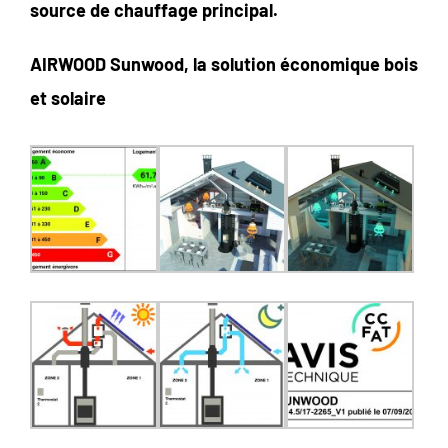
source de chauffage principal.
AIRWOOD Sunwood, la solution économique bois
et solaire