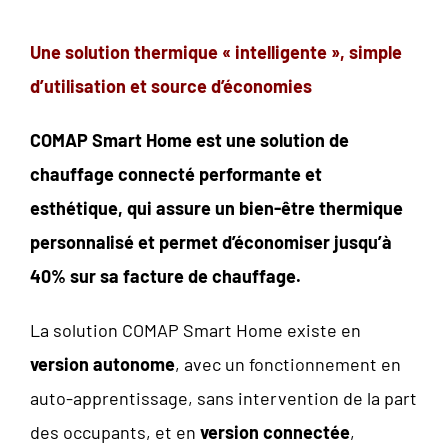
Une solution thermique « intelligente », simple
d’utilisation et source d’économies
COMAP Smart Home est une solution de
chauffage connecté performante et
esthétique, qui assure un bien-être thermique
personnalisé et permet d’économiser jusqu’à
40% sur sa facture de chauffage.
La solution COMAP Smart Home existe en
version autonome
, avec un fonctionnement en
auto-apprentissage, sans intervention de la part
des occupants, et en
version connectée
,