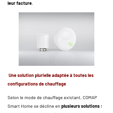
le
ur facture
.
Une solution plurielle adaptée à toutes les
configurations de chauffage
Selon le mode de chauffage existant, COMAP
Smart Home se décline en
plusieurs solutions :