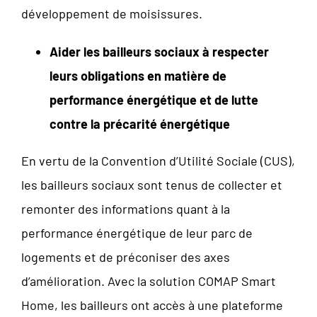
développement de moisissures.
Aider les bailleurs sociaux à respecter
leurs obligations en matière de
performance énergétique et de lutte
contre la précarité énergétique
En vertu de la Convention d’Utilité Sociale (CUS),
les bailleurs sociaux sont tenus de collecter et
remonter des informations quant à la
performance énergétique de leur parc de
logements et de préconiser des axes
d’amélioration. Avec la solution COMAP Smart
Home, les bailleurs ont accès à une plateforme