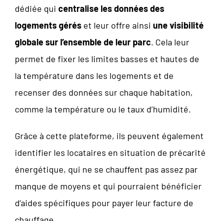
dédiée qui
centralise les données des
logements gérés
et leur offre ainsi
une visibilité
globale sur l’ensemble de leur parc
. Cela leur
permet de fixer les limites basses et hautes de
la température dans les logements et de
recenser des données sur chaque habitation,
comme la température ou le taux d’humidité.
Grâce à cette plateforme, ils peuvent également
identifier les locataires en situation de précarité
énergétique, qui ne se chauffent pas assez par
manque de moyens et qui pourraient bénéficier
d’aides spécifiques pour payer leur facture de
chauffage.