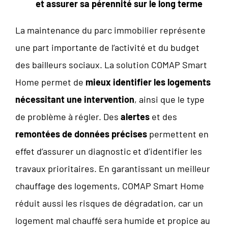
et assurer sa pérennité sur le long terme
La maintenance du parc immobilier représente
une part importante de l’activité et du budget
des bailleurs sociaux. La solution COMAP Smart
Home permet de
mieux identifier les logements
nécessitant une intervention
, ainsi que le type
de problème à régler. Des
alertes
et des
remontées de données précises
permettent en
effet d’assurer un diagnostic et d’identifier les
travaux prioritaires. En garantissant un meilleur
chauffage des logements, COMAP Smart Home
réduit aussi les risques de dégradation, car un
logement mal chauffé sera humide et propice au