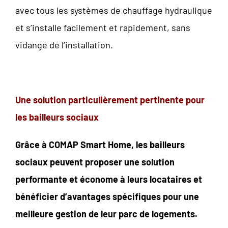
avec tous les systèmes de chauffage hydraulique
et s’installe facilement et rapidement, sans
vidange de l’installation.
Une solution particulièrement pertinente pour
les bailleurs sociaux
Grâce à COMAP Smart Home, les bailleurs
sociaux peuvent proposer une solution
performante et économe à leurs locataires et
bénéficier d’avantages spécifiques pour une
meilleure gestion de leur parc de logements.