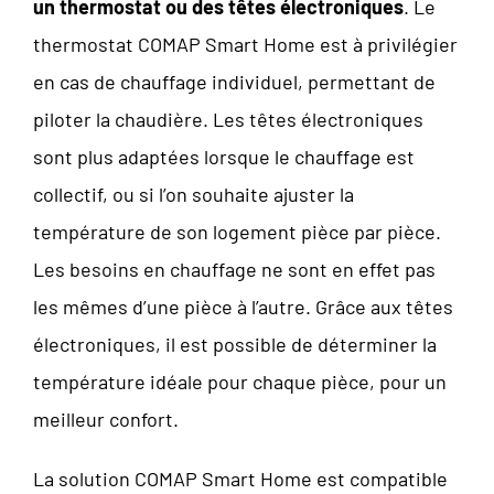
un thermostat ou des têtes électroniques
. Le
thermostat COMAP Smart Home est à privilégier
en cas de chauffage individuel, permettant de
piloter la chaudière. Les têtes électroniques
sont plus adaptées lorsque le chauffage est
collectif, ou si l’on souhaite ajuster la
température de son logement pièce par pièce.
Les besoins en chauffage ne sont en effet pas
les mêmes d’une pièce à l’autre. Grâce aux têtes
électroniques, il est possible de déterminer la
température idéale pour chaque pièce, pour un
meilleur confort.
La solution COMAP Smart Home est compatible