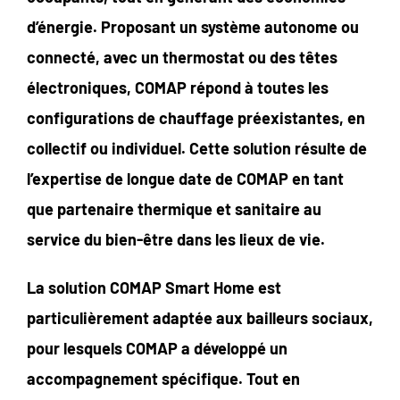
d’énergie. Proposant un système autonome ou
connecté, avec un thermostat ou des têtes
électroniques, COMAP répond à toutes les
configurations de chauffage préexistantes, en
collectif ou individuel. Cette solution résulte de
l’expertise de longue date de COMAP en tant
que partenaire thermique et sanitaire au
service du bien-être dans les lieux de vie.
La solution COMAP Smart Home est
particulièrement adaptée aux bailleurs sociaux,
pour lesquels COMAP a développé un
accompagnement spécifique. Tout en