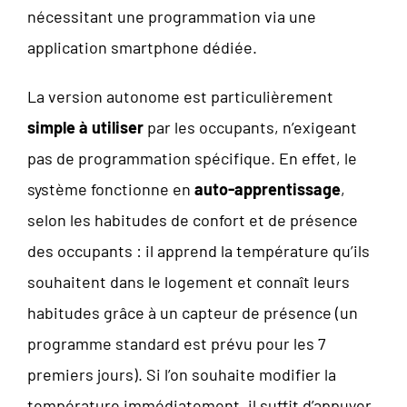
nécessitant une programmation via une
application smartphone dédiée.
La version autonome est particulièrement
simple à utiliser
par les occupants, n’exigeant
pas de programmation spécifique. En effet, le
système fonctionne en
auto-apprentissage
,
selon les habitudes de confort et de présence
des occupants : il apprend la température qu’ils
souhaitent dans le logement et connaît leurs
habitudes grâce à un capteur de présence (un
programme standard est prévu pour les 7
premiers jours). Si l’on souhaite modifier la
température immédiatement, il suffit d’appuyer