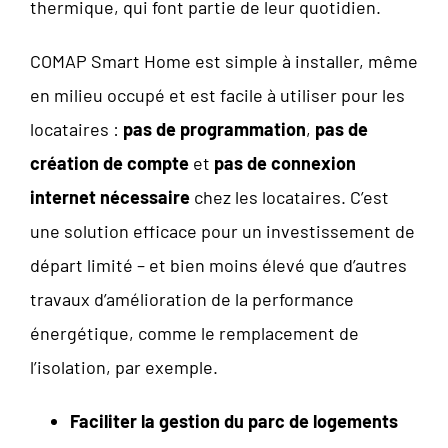
thermique, qui font partie de leur quotidien.
COMAP Smart Home est simple à installer, même
en milieu occupé et est facile à utiliser pour les
locataires :
pas de programmation
,
pas de
création de compte
et
pas de connexion
internet nécessaire
chez les locataires. C’est
une solution efficace pour un investissement de
départ limité – et bien moins élevé que d’autres
travaux d’amélioration de la performance
énergétique, comme le remplacement de
l’isolation, par exemple.
Faciliter la gestion du parc de logements