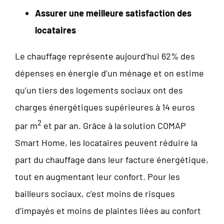
Assurer une meilleure satisfaction des
locataires
Le chauffage représente aujourd’hui 62% des
dépenses en énergie d’un ménage et on estime
qu’un tiers des logements sociaux ont des
charges énergétiques supérieures à 14 euros
2
par m
et par an. Grâce à la solution COMAP
Smart Home, les locataires peuvent réduire la
part du chauffage dans leur facture énergétique,
tout en augmentant leur confort. Pour les
bailleurs sociaux, c’est moins de risques
d’impayés et moins de plaintes liées au confort