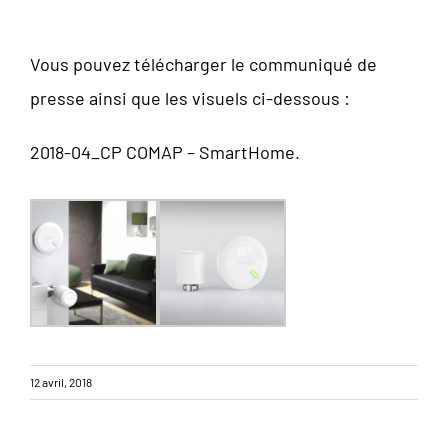
Vous pouvez télécharger le communiqué de
presse ainsi que les visuels ci-dessous :
2018-04_CP COMAP – SmartHome.
12 avril, 2018