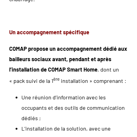
Un accompagnement spécifique
COMAP propose un accompagnement dédié aux
bailleurs sociaux avant, pendant et après
l’installation de COMAP Smart Home
, dont un
ère
« pack suivi de la 1
installation » comprenant :
Une réunion d’information avec les
occupants et des outils de communication
dédiés ;
L’installation de la solution, avec une