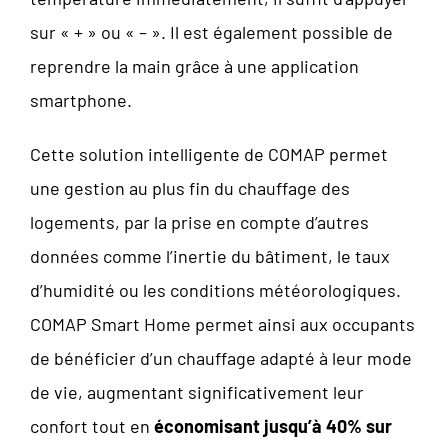
sur « + » ou « – ». Il est également possible de
reprendre la main grâce à une application
smartphone.
Cette solution intelligente de COMAP permet
une gestion au plus fin du chauffage des
logements, par la prise en compte d’autres
données comme l’inertie du bâtiment, le taux
d’humidité ou les conditions météorologiques.
COMAP Smart Home permet ainsi aux occupants
de bénéficier d’un chauffage adapté à leur mode
de vie, augmentant significativement leur
confort tout en
économisant jusqu’à 40% sur