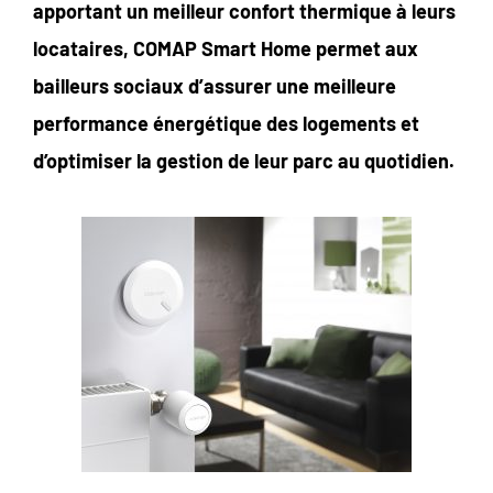
apportant un meilleur confort thermique à leurs
locataires, COMAP Smart Home permet aux
bailleurs sociaux d’assurer une meilleure
performance énergétique des logements et
d’optimiser la gestion de leur parc au quotidien.