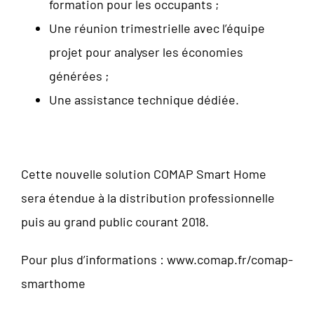
formation pour les occupants ;
Une réunion trimestrielle avec l’équipe
projet pour analyser les économies
générées ;
Une assistance technique dédiée.
Cette nouvelle solution COMAP Smart Home
sera étendue à la distribution professionnelle
puis au grand public courant 2018.
Pour plus d’informations :
www.comap.fr/comap-
smarthome