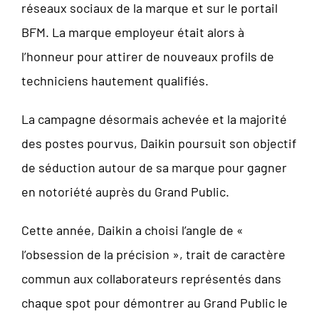
réseaux sociaux de la marque et sur le portail
BFM. La marque employeur était alors à
l’honneur pour attirer de nouveaux profils de
techniciens hautement qualifiés.
La campagne désormais achevée et la majorité
des postes pourvus, Daikin poursuit son objectif
de séduction autour de sa marque pour gagner
en notoriété auprès du Grand Public.
Cette année, Daikin a choisi l’angle de «
l’obsession de la précision », trait de caractère
commun aux collaborateurs représentés dans
chaque spot pour démontrer au Grand Public le