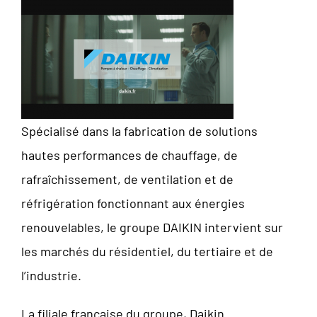
Spécialisé dans la fabrication de solutions
hautes performances de chauffage, de
rafraîchissement, de ventilation et de
réfrigération fonctionnant aux énergies
renouvelables, le groupe DAIKIN intervient sur
les marchés du résidentiel, du tertiaire et de
l’industrie.
La filiale française du groupe, Daikin