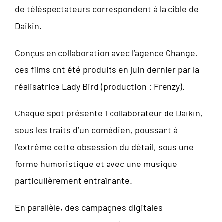
de téléspectateurs correspondent à la cible de
Daikin.
Conçus en collaboration avec l’agence Change,
ces films ont été produits en juin dernier par la
réalisatrice Lady Bird (production : Frenzy).
Chaque spot présente 1 collaborateur de Daikin,
sous les traits d’un comédien, poussant à
l’extrême cette obsession du détail, sous une
forme humoristique et avec une musique
particulièrement entraînante.
En parallèle, des campagnes digitales