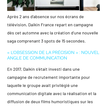
Après 2 ans d’absence sur nos écrans de
télévision, Daikin France repart en campagne
dès cet automne avec la création d’une nouvelle
saga comprenant 3 spots de 15 secondes.
« L’OBSESSION DE LA PRÉCISION » :
NOUVEL
ANGLE DE COMMUNICATION
En 2017, Daikin s’était investi dans une
campagne de recrutement importante pour
laquelle le groupe avait privilégié une
communication digitale avec la réalisation et la
diffusion de deux films humoristiques sur les