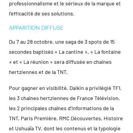
professionnalisme et le sérieux de la marque et
l’efficacité de ses solutions.
APPARITION DIFFUSE
Du 7 au 28 octobre, une saga de 3 spots de 15
secondes baptisés « La cantine », « La fontaine
» et « La réunion » sera diffusée en chaînes
hertziennes et de la TNT.
Pour gagner en visibilité, Daikin a privilégié TF1,
les 3 chaînes hertziennes de France Télévision,
les 2 principales chaînes d’informations de la
TNT, Paris Première, RMC Découvertes, Histoire
et Ushuaïa TV, dont les contenus et la typologie