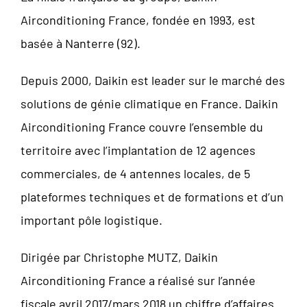
Airconditioning France, fondée en 1993, est
basée à Nanterre (92).
Depuis 2000, Daikin est leader sur le marché des
solutions de génie climatique en France. Daikin
Airconditioning France couvre l’ensemble du
territoire avec l’implantation de 12 agences
commerciales, de 4 antennes locales, de 5
plateformes techniques et de formations et d’un
important pôle logistique.
Dirigée par Christophe MUTZ, Daikin
Airconditioning France a réalisé sur l’année
fiscale avril 2017/mars 2018 un chiffre d’affaires