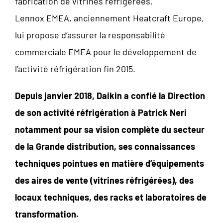
fabrication de vitrines réfrigérées.
Lennox EMEA, anciennement Heatcraft Europe,
lui propose d’assurer la responsabilité
commerciale EMEA pour le développement de
l’activité réfrigération fin 2015.
Depuis janvier 2018, Daikin a confié la Direction
de son activité réfrigération à Patrick Neri
notamment pour sa vision complète du secteur
de la Grande distribution, ses connaissances
techniques pointues en matière d’équipements
des aires de vente (vitrines réfrigérées), des
locaux techniques, des racks et laboratoires de
transformation.