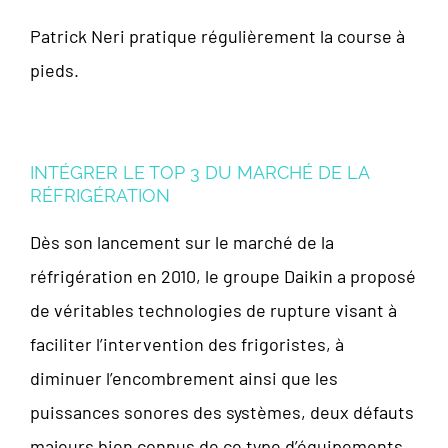
Patrick Neri pratique régulièrement la course à
pieds.
INTÉGRER LE TOP 3 DU MARCHÉ DE LA
RÉFRIGÉRATION
Dès son lancement sur le marché de la
réfrigération en 2010, le groupe Daikin a proposé
de véritables technologies de rupture visant à
faciliter l’intervention des frigoristes, à
diminuer l’encombrement ainsi que les
puissances sonores des systèmes, deux défauts
majeurs bien connus de ce type d’équipements.