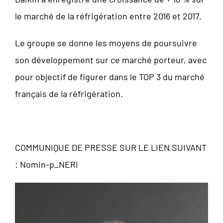
le marché de la réfrigération entre 2016 et 2017.
Le groupe se donne les moyens de poursuivre
son développement sur ce marché porteur, avec
pour objectif de figurer dans le TOP 3 du marché
français de la réfrigération.
COMMUNIQUE DE PRESSE SUR LE LIEN SUIVANT
:
Nomin-p_NERI