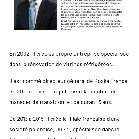
En 2002, il créé sa propre entreprise spécialisée
dans la rénovation de vitrines réfrigérées.
Il est nommé directeur général de Koxka France
en 2010 et exerce rapidement la fonction de
manager de transition, et ce durant 3 ans.
De 2013 à 2015, il créé la filiale française d’une
société polonaise, JBG 2, spécialisée dans la