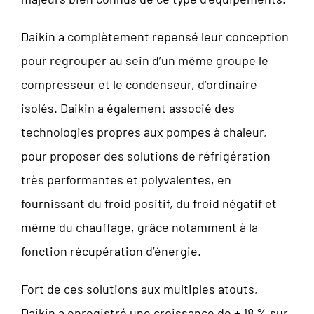
Daikin a complètement repensé leur conception
pour regrouper au sein d’un même groupe le
compresseur et le condenseur, d’ordinaire
isolés. Daikin a également associé des
technologies propres aux pompes à chaleur,
pour proposer des solutions de réfrigération
très performantes et polyvalentes, en
fournissant du froid positif, du froid négatif et
même du chauffage, grâce notamment à la
fonction récupération d’énergie.
Fort de ces solutions aux multiples atouts,
Daikin a enregistré une croissance de + 18 % sur