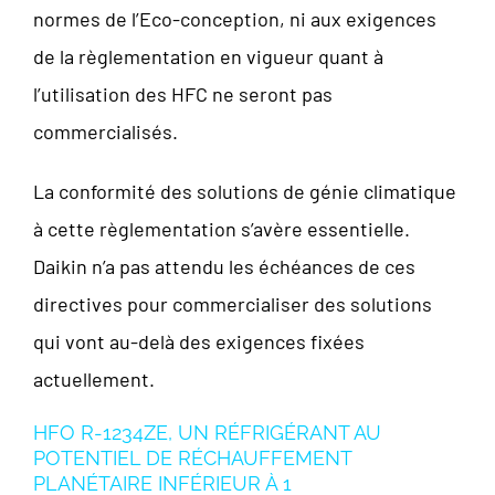
normes de l’Eco-conception, ni aux exigences
de la règlementation en vigueur quant à
l’utilisation des HFC ne seront pas
commercialisés.
La conformité des solutions de génie climatique
à cette règlementation s’avère essentielle.
Daikin n’a pas attendu les échéances de ces
directives pour commercialiser des solutions
qui vont au-delà des exigences fixées
actuellement.
HFO R-1234ZE, UN RÉFRIGÉRANT AU
POTENTIEL DE RÉCHAUFFEMENT
PLANÉTAIRE INFÉRIEUR À 1