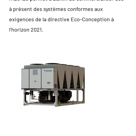
à présent des systèmes conformes aux
exigences de la directive Eco-Conception à
l’horizon 2021.