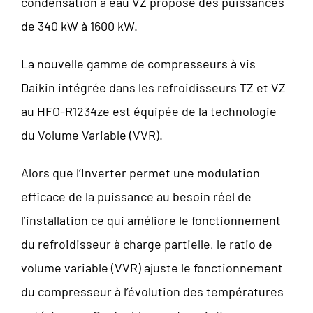
condensation à eau VZ propose des puissances
de 340 kW à 1600 kW.
La nouvelle gamme de compresseurs à vis
Daikin intégrée dans les refroidisseurs TZ et VZ
au HFO-R1234ze est équipée de la technologie
du Volume Variable (VVR).
Alors que l’Inverter permet une modulation
efficace de la puissance au besoin réel de
l’installation ce qui améliore le fonctionnement
du refroidisseur à charge partielle, le ratio de
volume variable (VVR) ajuste le fonctionnement
du compresseur à l’évolution des températures