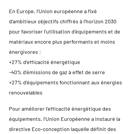
En Europe, l’Union européenne a fixé
d’ambitieux objectifs chiffrés à l’horizon 2030
pour favoriser l’utilisation d’équipements et de
matériaux encore plus performants et moins
énergivores :
+27% d’efficacité énergétique
-40% d’émissions de gaz à effet de serre
+27% d’équipements fonctionnant aux énergies
renouvelables
Pour améliorer l’efficacité énergétique des
équipements, l’Union Européenne a instauré la
directive Eco-conception laquelle définit des