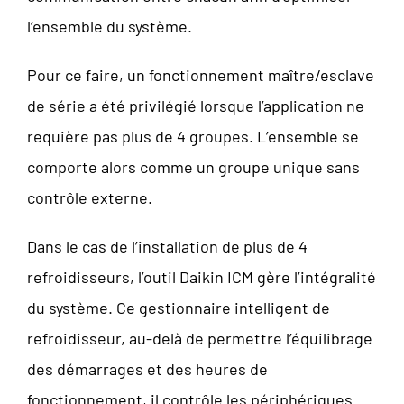
l’ensemble du système.
Pour ce faire, un fonctionnement maître/esclave
de série a été privilégié lorsque l’application ne
requière pas plus de 4 groupes. L’ensemble se
comporte alors comme un groupe unique sans
contrôle externe.
Dans le cas de l’installation de plus de 4
refroidisseurs, l’outil Daikin ICM gère l’intégralité
du système. Ce gestionnaire intelligent de
refroidisseur, au-delà de permettre l’équilibrage
des démarrages et des heures de
fonctionnement, il contrôle les périphériques