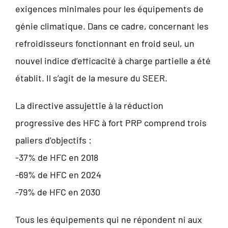
exigences minimales pour les équipements de
génie climatique. Dans ce cadre, concernant les
refroidisseurs fonctionnant en froid seul, un
nouvel indice d’efficacité à charge partielle a été
établit. Il s’agit de la mesure du SEER.
La directive assujettie à la réduction
progressive des HFC à fort PRP comprend trois
paliers d’objectifs :
-37% de HFC en 2018
-69% de HFC en 2024
-79% de HFC en 2030
Tous les équipements qui ne répondent ni aux