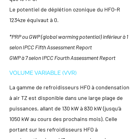
Le potentiel de déplétion ozonique du HFO-R
1234ze équivaut à 0.
*PRP ou GWP (global warming potential) inférieur à 1
selon IPCC Fifth Assessment Report
GWP à 7 selon IPCC Fourth Assessment Report
VOLUME VARIABLE (VVR)
La gamme de refroidisseurs HFO à condensation
à air TZ est disponible dans une large plage de
puissances, allant de 130 kW à 830 kW (jusqu’à
1050 kW au cours des prochains mois). Celle
portant sur les refroidisseurs HFO à