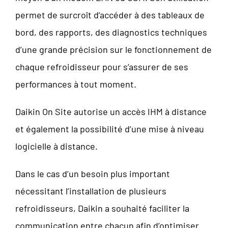
permet de surcroît d’accéder à des tableaux de
bord, des rapports, des diagnostics techniques
d’une grande précision sur le fonctionnement de
chaque refroidisseur pour s’assurer de ses
performances à tout moment.
Daikin On Site autorise un accès IHM à distance
et également la possibilité d’une mise à niveau
logicielle à distance.
Dans le cas d’un besoin plus important
nécessitant l’installation de plusieurs
refroidisseurs, Daikin a souhaité faciliter la
communication entre chacun afin d’optimiser