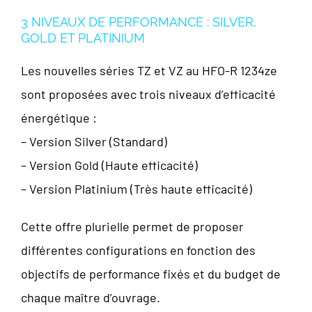
3 NIVEAUX DE PERFORMANCE : SILVER,
GOLD ET PLATINIUM
Les nouvelles séries TZ et VZ au HFO-R 1234ze
sont proposées avec trois niveaux d’efficacité
énergétique :
– Version Silver (Standard)
– Version Gold (Haute efficacité)
– Version Platinium (Très haute efficacité)
Cette offre plurielle permet de proposer
différentes configurations en fonction des
objectifs de performance fixés et du budget de
chaque maître d’ouvrage.