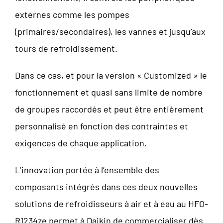
externes comme les pompes
(primaires/secondaires), les vannes et jusqu’aux
tours de refroidissement.
Dans ce cas, et pour la version « Customized » le
fonctionnement et quasi sans limite de nombre
de groupes raccordés et peut être entièrement
personnalisé en fonction des contraintes et
exigences de chaque application.
L’innovation portée à l’ensemble des
composants intégrés dans ces deux nouvelles
solutions de refroidisseurs à air et à eau au HFO-
R1234ze permet à Daikin de commercialiser dès