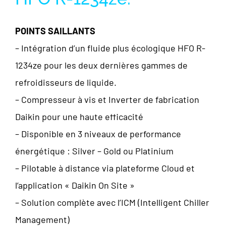
POINTS SAILLANTS
– Intégration d’un fluide plus écologique HFO R-
1234ze pour les deux dernières gammes de
refroidisseurs de liquide.
– Compresseur à vis et Inverter de fabrication
Daikin pour une haute efficacité
– Disponible en 3 niveaux de performance
énergétique : Silver – Gold ou Platinium
– Pilotable à distance via plateforme Cloud et
l’application « Daikin On Site »
– Solution complète avec l’ICM (Intelligent Chiller
Management)