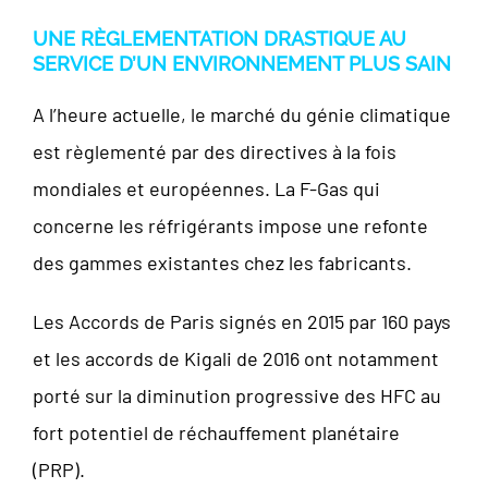
UNE RÈGLEMENTATION DRASTIQUE AU
SERVICE D’UN ENVIRONNEMENT PLUS SAIN
A l’heure actuelle, le marché du génie climatique
est règlementé par des directives à la fois
mondiales et européennes. La F-Gas qui
concerne les réfrigérants impose une refonte
des gammes existantes chez les fabricants.
Les Accords de Paris signés en 2015 par 160 pays
et les accords de Kigali de 2016 ont notamment
porté sur la diminution progressive des HFC au
fort potentiel de réchauffement planétaire
(PRP).