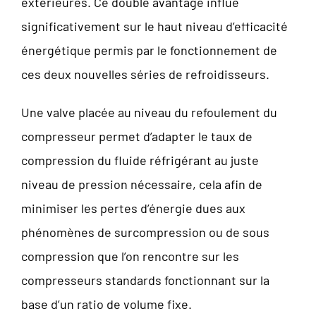
extérieures. Ce double avantage influe
significativement sur le haut niveau d’efficacité
énergétique permis par le fonctionnement de
ces deux nouvelles séries de refroidisseurs.
Une valve placée au niveau du refoulement du
compresseur permet d’adapter le taux de
compression du fluide réfrigérant au juste
niveau de pression nécessaire, cela afin de
minimiser les pertes d’énergie dues aux
phénomènes de surcompression ou de sous
compression que l’on rencontre sur les
compresseurs standards fonctionnant sur la
base d’un ratio de volume fixe.