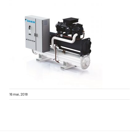
16 mai, 2018