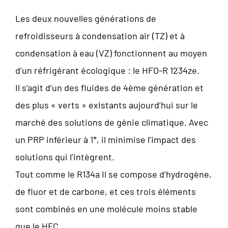
Les deux nouvelles générations de
refroidisseurs à condensation air (TZ) et à
condensation à eau (VZ) fonctionnent au moyen
d’un réfrigérant écologique : le HFO-R 1234ze.
Il s’agit d’un des fluides de 4ème génération et
des plus « verts » existants aujourd’hui sur le
marché des solutions de génie climatique. Avec
un PRP inférieur à 1*, il minimise l’impact des
solutions qui l’intègrent.
Tout comme le R134a Il se compose d’hydrogène,
de fluor et de carbone, et ces trois éléments
sont combinés en une molécule moins stable
que le HFC.