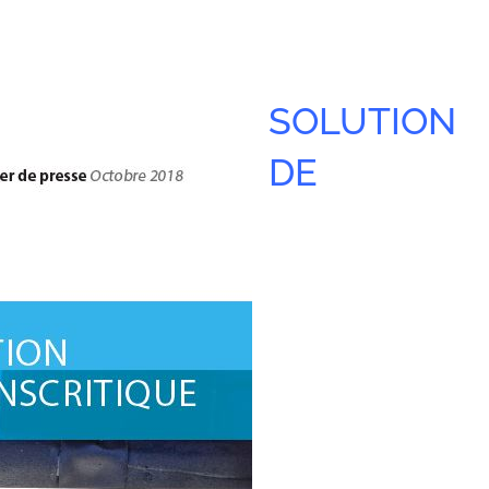
SOLUTION
DE