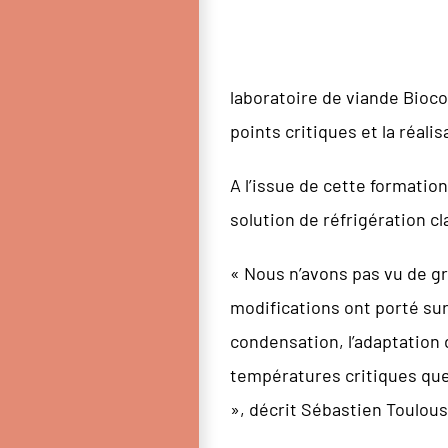
laboratoire de viande Bioco
points critiques et la réali
A l’issue de cette formatio
solution de réfrigération c
« Nous n’avons pas vu de gr
modifications ont porté sur 
condensation, l’adaptation d
températures critiques que 
», décrit Sébastien Toulous