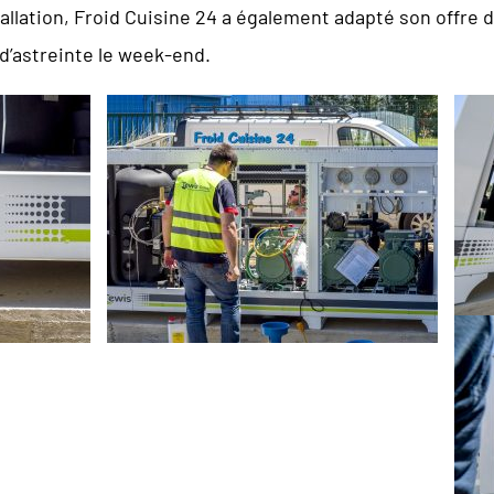
lation, Froid Cuisine 24 a également adapté son offre de
 d’astreinte le week-end.