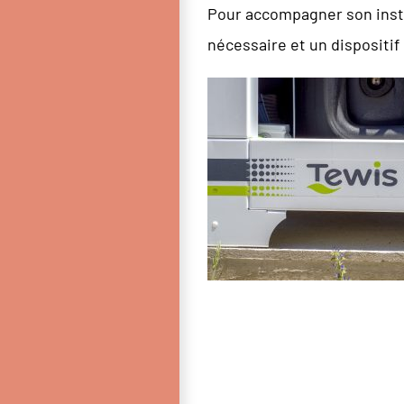
Pour accompagner son instal
nécessaire et un dispositif