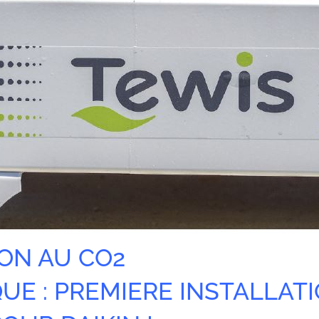
ON AU CO2
UE : PREMIERE INSTALLAT