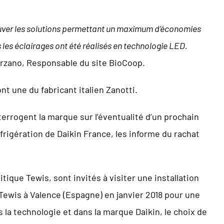
ouver les solutions permettant un maximum d’économies
s les éclairages ont été réalisés en technologie LED.
rzano, Responsable du site BioCoop.
nt une du fabricant italien Zanotti.
terrogent la marque sur l’éventualité d’un prochain
rigération de Daikin France, les informe du rachat
ique Tewis, sont invités à visiter une installation
Tewis à Valence (Espagne) en janvier 2018 pour une
 la technologie et dans la marque Daikin, le choix de