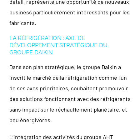
détail, représente une opportunité de nouveaux
business particulièrement intéressants pour les
fabricants.
LA RÉFRIGÉRATION : AXE DE
DÉVELOPPEMENT STRATÉGIQUE DU
GROUPE DAIKIN
Dans son plan stratégique, le groupe Daikin a
inscrit le marché de la réfrigération comme l’un
de ses axes prioritaires, souhaitant promouvoir
des solutions fonctionnant avec des réfrigérants
sans impact sur le réchauffement planétaire, et
peu énergivores.
L’intégration des activités du groupe AHT