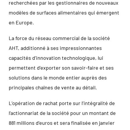
recherchées par les gestionnaires de nouveaux
modèles de surfaces alimentaires qui émergent
en Europe.
La force du réseau commercial de la société
AHT, additionné à ses impressionnantes
capacités d’innovation technologique, lui
permettent d’exporter son savoir-faire et ses
solutions dans le monde entier auprès des
principales chaînes de vente au détail.
L’opération de rachat porte sur l’intégralité de
l’actionnariat de la société pour un montant de
881 millions d’euros et sera finalisée en janvier