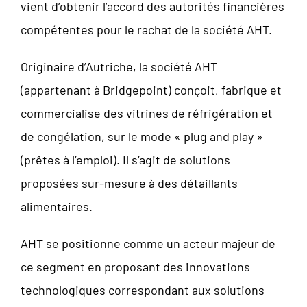
vient d’obtenir l’accord des autorités financières
compétentes pour le rachat de la société AHT.
Originaire d’Autriche, la société AHT
(appartenant à Bridgepoint) conçoit, fabrique et
commercialise des vitrines de réfrigération et
de congélation, sur le mode « plug and play »
(prêtes à l’emploi). Il s’agit de solutions
proposées sur-mesure à des détaillants
alimentaires.
AHT se positionne comme un acteur majeur de
ce segment en proposant des innovations
technologiques correspondant aux solutions