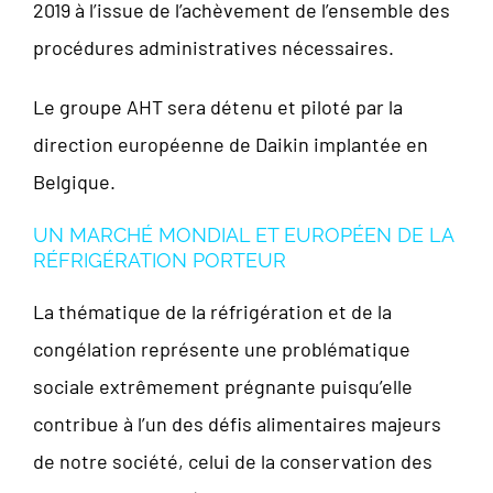
2019 à l’issue de l’achèvement de l’ensemble des
procédures administratives nécessaires.
Le groupe AHT sera détenu et piloté par la
direction européenne de Daikin implantée en
Belgique.
UN MARCHÉ MONDIAL ET EUROPÉEN DE LA
RÉFRIGÉRATION PORTEUR
La thématique de la réfrigération et de la
congélation représente une problématique
sociale extrêmement prégnante puisqu’elle
contribue à l’un des défis alimentaires majeurs
de notre société, celui de la conservation des