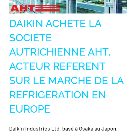
DAIKIN ACHETE LA
SOCIETE
AUTRICHIENNE AHT,
ACTEUR REFERENT
SUR LE MARCHE DE LA
REFRIGERATION EN
EUROPE
Daikin Industries Ltd, basé à Osaka au Japon,