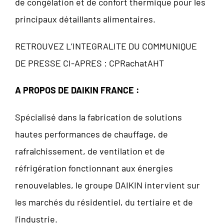
de congélation et de confort thermique pour les
principaux détaillants alimentaires.
RETROUVEZ L’INTEGRALITE DU COMMUNIQUE
DE PRESSE CI-APRES :
CPRachatAHT
A PROPOS DE DAIKIN FRANCE :
Spécialisé dans la fabrication de solutions
hautes performances de chauffage, de
rafraîchissement, de ventilation et de
réfrigération fonctionnant aux énergies
renouvelables, le groupe DAIKIN intervient sur
les marchés du résidentiel, du tertiaire et de
l’industrie.