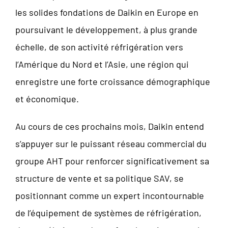
les solides fondations de Daikin en Europe en
poursuivant le développement, à plus grande
échelle, de son activité réfrigération vers
l’Amérique du Nord et l’Asie, une région qui
enregistre une forte croissance démographique
et économique.
Au cours de ces prochains mois, Daikin entend
s’appuyer sur le puissant réseau commercial du
groupe AHT pour renforcer significativement sa
structure de vente et sa politique SAV, se
positionnant comme un expert incontournable
de l’équipement de systèmes de réfrigération,