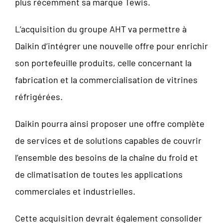
plus récemment sa marque Tewis.
L’acquisition du groupe AHT va permettre à
Daikin d’intégrer une nouvelle offre pour enrichir
son portefeuille produits, celle concernant la
fabrication et la commercialisation de vitrines
réfrigérées.
Daikin pourra ainsi proposer une offre complète
de services et de solutions capables de couvrir
l’ensemble des besoins de la chaîne du froid et
de climatisation de toutes les applications
commerciales et industrielles.
Cette acquisition devrait également consolider