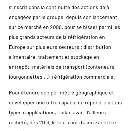
s’inscrit dans la continuité des actions déjà
engagées par le groupe, depuis son lancement
sur ce marché en 2000, pour se hisser parmi les
plus grands acteurs de la réfrigération en
Europe sur plusieurs secteurs : distribution
alimentaire, traitement et stockage en
entrepôt, matériels de transport (conteneurs,
fourgonnettes,…), réfrigération commerciale.
Pour étendre son périmètre géographique et
développer une offre capable de répondre à tous
types d’applications, Daikin avait d’ailleurs
racheté, dès 2016, le fabricant italien Zanotti et