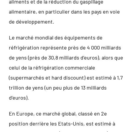
aliments et de la réduction du gaspillage
alimentaire, en particulier dans les pays en voie
de développement.
Le marché mondial des équipements de
réfrigération représente près de 4 000 milliards
de yens (près de 30,8 milliards d’euros), alors que
celui de la réfrigération commerciale
(supermarchés et hard discount) est estimé à 1,7
trillion de yens (un peu plus de 13 milliards
d’euros).
En Europe, ce marché global, classé en 2e
position derrière les Etats-Unis, est estimé à