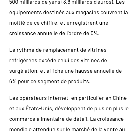
500 milliards de yens (3,8 milliards d’euros). Les
équipements destinés aux magasins couvrent la
moitié de ce chiffre, et enregistrent une
croissance annuelle de l’ordre de 5%.
Le rythme de remplacement de vitrines
réfrigérées excède celui des vitrines de
surgélation, et affiche une hausse annuelle de
6% pour ce segment de produits.
Les opérateurs Internet, en particulier en Chine
et aux États-Unis, développent de plus en plus le
commerce alimentaire de détail. La croissance
mondiale attendue sur le marché de la vente au