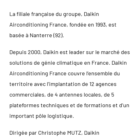
La filiale française du groupe, Daikin
Airconditioning France, fondée en 1993, est
basée à Nanterre (92).
Depuis 2000, Daikin est leader sur le marché des
solutions de génie climatique en France. Daikin
Airconditioning France couvre l’ensemble du
territoire avec l’implantation de 12 agences
commerciales, de 4 antennes locales, de 5
plateformes techniques et de formations et d’un
important pôle logistique.
Dirigée par Christophe MUTZ, Daikin