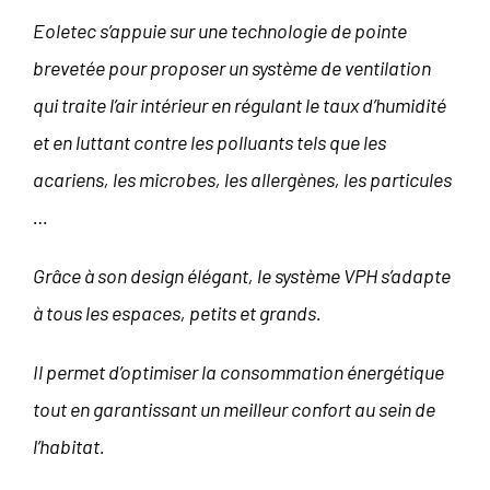
Eoletec s’appuie sur une technologie de pointe
brevetée pour proposer un système de ventilation
qui traite l’air intérieur en régulant le taux d’humidité
et en luttant contre les polluants tels que les
acariens, les microbes, les allergènes, les particules
…
Grâce à son design élégant, le système VPH s’adapte
à tous les espaces, petits et grands.
Il permet d’optimiser la consommation énergétique
tout en garantissant un meilleur confort au sein de
l’habitat.