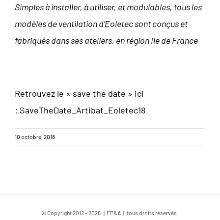
Simples à installer, à utiliser, et modulables, tous les
modèles de ventilation d’Eoletec sont conçus et
fabriqués dans ses ateliers, en région Ile de France
Retrouvez le « save the date » ici
:
SaveTheDate_Artibat_Eoletec18
10 octobre, 2018
© Copyright 2012 -
2026 | FP&A | tous droits réservés