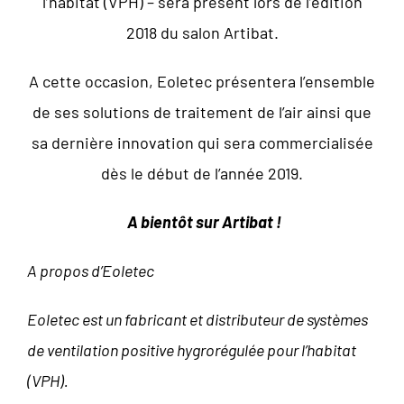
l’habitat (VPH) – sera présent lors de l’édition
2018 du salon Artibat.
A cette occasion, Eoletec présentera l’ensemble
de ses solutions de traitement de l’air ainsi que
sa dernière innovation qui sera commercialisée
dès le début de l’année 2019.
A bientôt sur Artibat !
A propos d’Eoletec
Eoletec est un fabricant et distributeur de systèmes
de ventilation positive hygrorégulée pour l’habitat
(VPH).