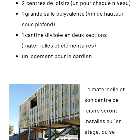
2 centres de loisirs (un pour chaque niveau)
1 grande salle polyvalente (4m de hauteur
sous plafond)
1 cantine divisée en deux sections
(maternelles et élèmentaires)
un logement pour le gardien
La maternelle et
son centre de
loisirs seront
installés au 1er
étage, où se