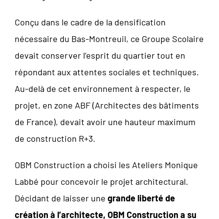
Conçu dans le cadre de la densification
nécessaire du Bas-Montreuil, ce Groupe Scolaire
devait conserver l’esprit du quartier tout en
répondant aux attentes sociales et techniques.
Au-delà de cet environnement à respecter, le
projet, en zone ABF (Architectes des bâtiments
de France), devait avoir une hauteur maximum
de construction R+3.
OBM Construction a choisi les Ateliers Monique
Labbé pour concevoir le projet architectural.
Décidant de laisser une
grande liberté de
création à l’architecte, OBM Construction a su