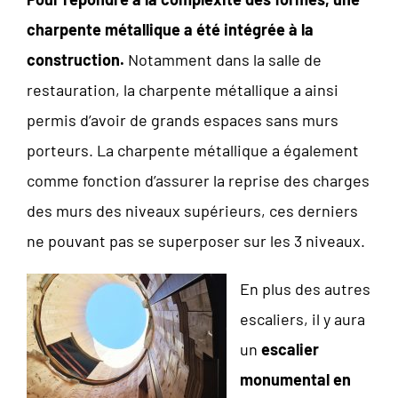
charpente métallique a été intégrée à la
construction.
Notamment dans la salle de
restauration, la charpente métallique a ainsi
permis d’avoir de grands espaces sans murs
porteurs. La charpente métallique a également
comme fonction d’assurer la reprise des charges
des murs des niveaux supérieurs, ces derniers
ne pouvant pas se superposer sur les 3 niveaux.
En plus des autres
escaliers, il y aura
un
escalier
monumental en