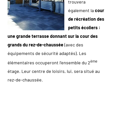
trouvera
également la
cour
de récréation des
petits écoliers :
une grande terrasse donnant sur la cour des
grands du rez-de-chaussée
(avec des
équipements de sécurité adaptés). Les
ème
élémentaires occuperont l’ensemble du 2
étage. Leur centre de loisirs, lui, sera situé au
rez-de-chaussée.