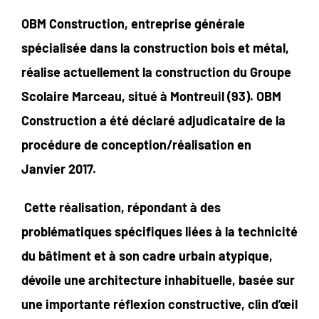
OBM Construction, entreprise générale
spécialisée dans la construction bois et métal,
réalise actuellement la construction du Groupe
Scolaire Marceau, situé à Montreuil (93). OBM
Construction a été déclaré adjudicataire de la
procédure de conception/réalisation en
Janvier 2017.
Cette réalisation, répondant à des
problématiques spécifiques liées à la technicité
du bâtiment et à son cadre urbain atypique,
dévoile une architecture inhabituelle, basée sur
une importante réflexion constructive, clin d’œil