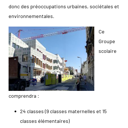
donc des préoccupations urbaines, sociétales et
environnementales.
Ce
Groupe
scolaire
comprendra :
24 classes (9 classes maternelles et 15
classes élémentaires)