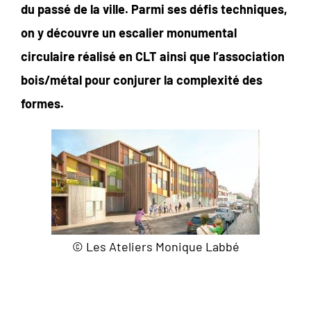
du passé de la ville. Parmi ses défis techniques,
on y découvre un escalier monumental
circulaire réalisé en CLT ainsi que l’association
bois/métal pour conjurer la complexité des
formes.
© Les Ateliers Monique Labbé