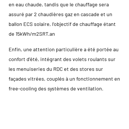
en eau chaude, tandis que le chauffage sera
assuré par 2 chaudières gaz en cascade et un
ballon ECS solaire, l’objectif de chauffage étant
de 15kWh/m2SRT.an
Enfin, une attention particulière a été portée au
confort d’été, intégrant des volets roulants sur
les menuiseries du RDC et des stores sur
façades vitrées, couplés à un fonctionnement en
free-cooling des systèmes de ventilation.