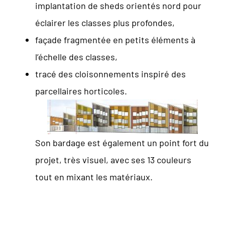
implantation de sheds orientés nord pour
éclairer les classes plus profondes,
façade fragmentée en petits éléments à
l’échelle des classes,
tracé des cloisonnements inspiré des
parcellaires horticoles.
Son bardage est également un point fort du
projet, très visuel, avec ses 13 couleurs
tout en mixant les matériaux.