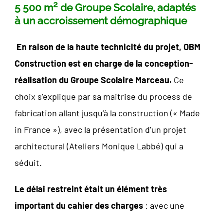
2
5 500 m
de Groupe Scolaire, adaptés
à un accroissement démographique
En raison de la haute technicité du projet, OBM
Construction est en charge de la conception-
réalisation du Groupe Scolaire Marceau.
Ce
choix s’explique par sa maitrise du process de
fabrication allant jusqu’à la construction (« Made
in France »), avec la présentation d’un projet
architectural (Ateliers Monique Labbé) qui a
séduit.
Le délai restreint était un élément très
important du cahier des charges
: avec une