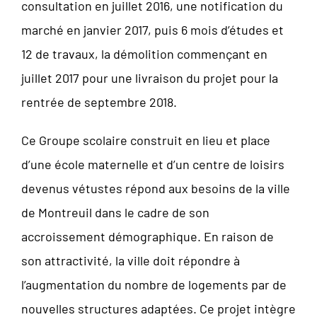
consultation en juillet 2016, une notification du
marché en janvier 2017, puis 6 mois d’études et
12 de travaux, la démolition commençant en
juillet 2017 pour une livraison du projet pour la
rentrée de septembre 2018.
Ce Groupe scolaire construit en lieu et place
d’une école maternelle et d’un centre de loisirs
devenus vétustes répond aux besoins de la ville
de Montreuil dans le cadre de son
accroissement démographique. En raison de
son attractivité, la ville doit répondre à
l’augmentation du nombre de logements par de
nouvelles structures adaptées. Ce projet intègre