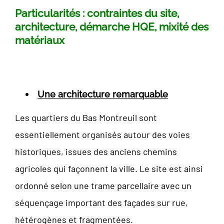
Particularités : contraintes du site,
architecture, démarche HQE, mixité des
matériaux
Une architecture remarquable
Les quartiers du Bas Montreuil sont
essentiellement organisés autour des voies
historiques, issues des anciens chemins
agricoles qui façonnent la ville. Le site est ainsi
ordonné selon une trame parcellaire avec un
séquençage important des façades sur rue,
hétérogènes et fragmentées.