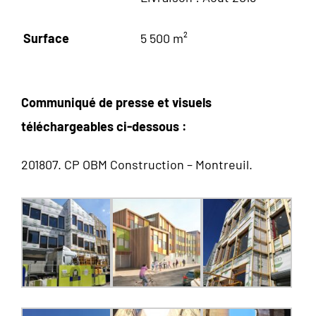
Surface
5 500 m²
Communiqué de presse et visuels
téléchargeables ci-dessous :
201807. CP OBM Construction – Montreuil.