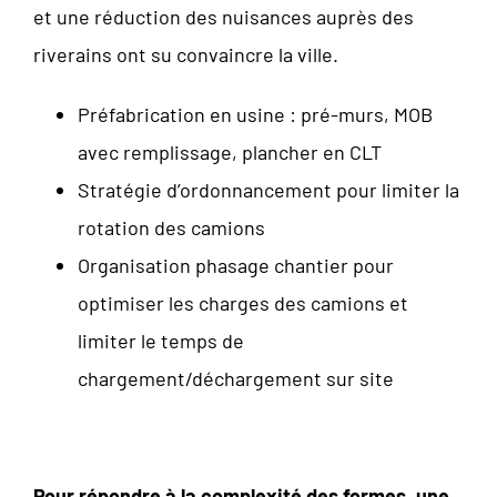
et une réduction des nuisances auprès des
riverains ont su convaincre la ville.
Préfabrication en usine : pré-murs, MOB
avec remplissage, plancher en CLT
Stratégie d’ordonnancement pour limiter la
rotation des camions
Organisation phasage chantier pour
optimiser les charges des camions et
limiter le temps de
chargement/déchargement sur site
Pour répondre à la complexité des formes, une