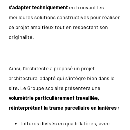
s’adapter techniquement
en trouvant les
meilleures solutions constructives pour réaliser
ce projet ambitieux tout en respectant son
originalité.
Ainsi, l’architecte a proposé un projet
architectural adapté qui s’intègre bien dans le
site. Le Groupe scolaire présentera une
volumétrie particulièrement travaillée,
réinterprétant la trame parcellaire en lanières :
toitures divisés en quadrilatères, avec