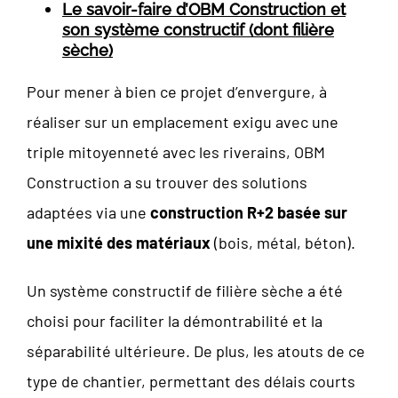
Le savoir-faire d’OBM Construction et
son système constructif (dont filière
sèche)
Pour mener à bien ce projet d’envergure, à
réaliser sur un emplacement exigu avec une
triple mitoyenneté avec les riverains, OBM
Construction a su trouver des solutions
adaptées via une
construction R+2 basée sur
une mixité des matériaux
(bois, métal, béton).
Un système constructif de filière sèche a été
choisi pour faciliter la démontrabilité et la
séparabilité ultérieure. De plus, les atouts de ce
type de chantier, permettant des délais courts