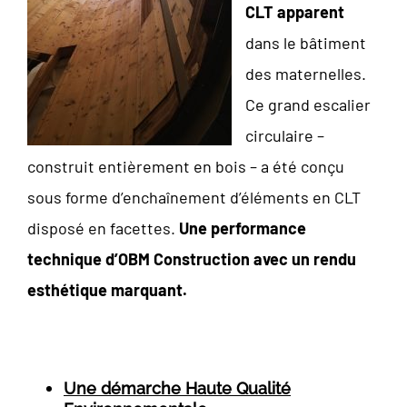
CLT apparent
dans le bâtiment
des maternelles.
Ce grand escalier
circulaire –
construit entièrement en bois – a été conçu
sous forme d’enchaînement d’éléments en CLT
disposé en facettes.
Une performance
technique d’OBM Construction avec un rendu
esthétique marquant.
Une démarche Haute Qualité