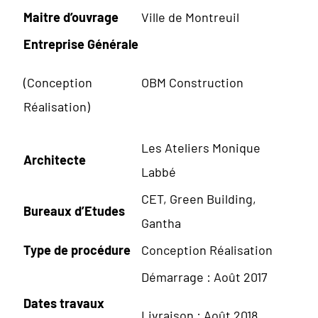
Maitre d’ouvrage
Ville de Montreuil
Entreprise Générale
(Conception
OBM Construction
Réalisation)
Les Ateliers Monique
Architecte
Labbé
CET, Green Building,
Bureaux d’Etudes
Gantha
Type de procédure
Conception Réalisation
Démarrage : Août 2017
Dates travaux
Livraison : Août 2018