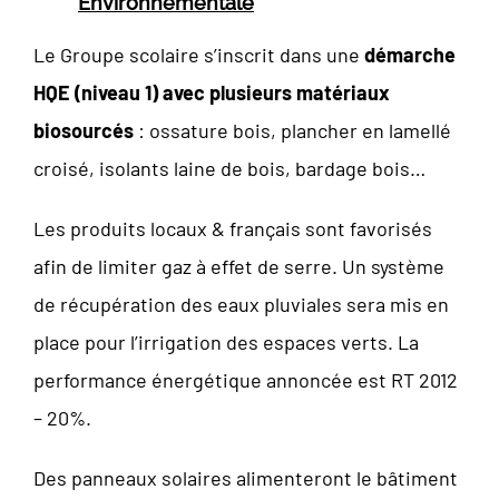
Environnementale
Le Groupe scolaire s’inscrit dans une
démarche
HQE (niveau 1) avec plusieurs matériaux
biosourcés
: ossature bois, plancher en lamellé
croisé, isolants laine de bois, bardage bois…
Les produits locaux & français sont favorisés
afin de limiter gaz à effet de serre. Un système
de récupération des eaux pluviales sera mis en
place pour l’irrigation des espaces verts. La
performance énergétique annoncée est RT 2012
– 20%.
Des panneaux solaires alimenteront le bâtiment