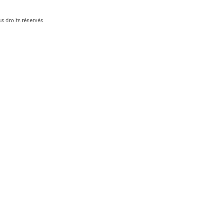
s droits réservés