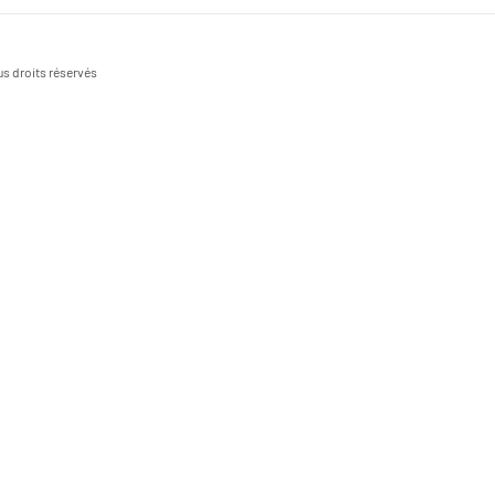
s droits réservés