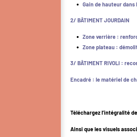
Gain de hauteur dans 
2/ BÂTIMENT JOURDAIN
Zone verrière : renfo
Zone plateau : démoli
3/ BÂTIMENT RIVOLI : reco
Encadré : le matériel de ch
Téléchargez l’intégralité de
Ainsi que les visuels assoc