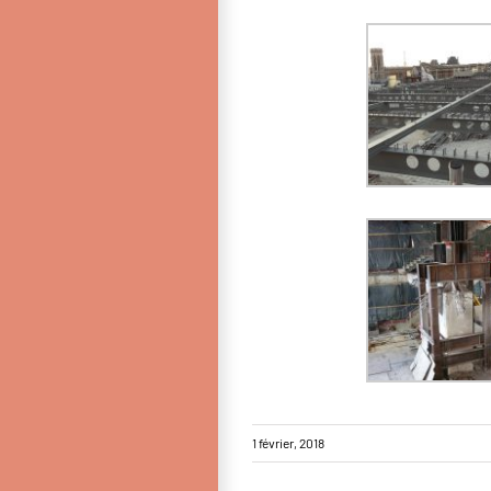
1 février, 2018