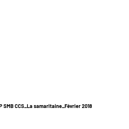
 SMB CCS_La samaritaine_Février 2018