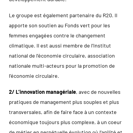
Le groupe est également partenaire du R20. Il
apporte son soutien au Fonds vert pour les
femmes engagées contre le changement
climatique. Il est aussi membre de l’Institut
national de l’économie circulaire, association
nationale multi-acteurs pour la promotion de
l’économie circulaire.
2/ L’innovation managériale
, avec de nouvelles
pratiques de management plus souples et plus
transversales, afin de faire face à un contexte
économique toujours plus complexe, à un coeur
de métier en perpétuelle évolution où l’agilité et