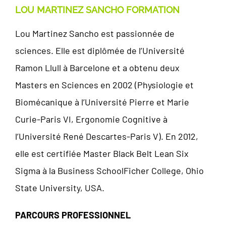
LOU MARTINEZ SANCHO FORMATION
Lou Martinez Sancho est passionnée de
sciences. Elle est diplômée de l’Université
Ramon Llull à Barcelone et a obtenu deux
Masters en Sciences en 2002 (Physiologie et
Biomécanique à l’Université Pierre et Marie
Curie-Paris VI, Ergonomie Cognitive à
l’Université René Descartes-Paris V). En 2012,
elle est certifiée Master Black Belt Lean Six
Sigma à la Business SchoolFicher College, Ohio
State University, USA.
PARCOURS PROFESSIONNEL