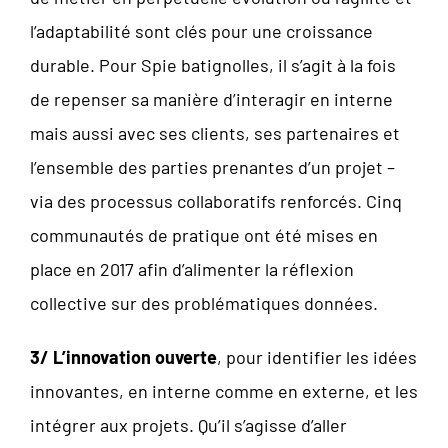
l’adaptabilité sont clés pour une croissance
durable. Pour Spie batignolles, il s’agit à la fois
de repenser sa manière d’interagir en interne
mais aussi avec ses clients, ses partenaires et
l’ensemble des parties prenantes d’un projet –
via des processus collaboratifs renforcés. Cinq
communautés de pratique ont été mises en
place en 2017 afin d’alimenter la réflexion
collective sur des problématiques données.
3/ L’innovation ouverte
, pour identifier les idées
innovantes, en interne comme en externe, et les
intégrer aux projets. Qu’il s’agisse d’aller