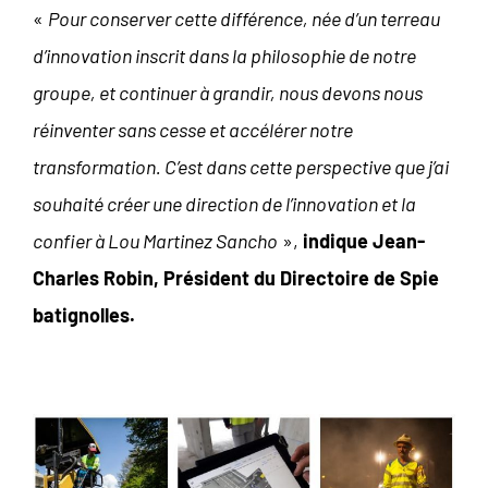
«
Pour conserver cette différence, née d’un terreau
d’innovation inscrit dans la philosophie de notre
groupe, et continuer à grandir, nous devons nous
réinventer sans cesse et accélérer notre
transformation. C’est dans cette perspective que j’ai
souhaité créer une direction de l’innovation et la
confier à Lou Martinez Sancho
»,
indique Jean-
Charles Robin, Président du Directoire de Spie
batignolles.