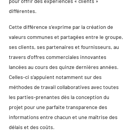
pour offrir des expériences « clients »
différentes.
Cette différence s’exprime par la création de
valeurs communes et partagées entre le groupe,
ses clients, ses partenaires et fournisseurs, au
travers d’offres commerciales innovantes
lancées au cours des quinze dernières années.
Celles-ci s’appuient notamment sur des
méthodes de travail collaboratives avec toutes
les parties-prenantes dès la conception du
projet pour une parfaite transparence des
informations entre chacun et une maîtrise des
délais et des coûts.