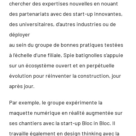
chercher des expertises nouvelles en nouant
des partenariats avec des start-up innovantes,
des universitaires, d’autres industries ou de
déployer
au sein du groupe de bonnes pratiques testées
à l’échelle d’une filiale, Spie batignolles s’appuie
sur un écosystème ouvert et en perpétuelle
évolution pour réinventer la construction, jour
après jour.
Par exemple, le groupe expérimente la
maquette numérique en réalité augmentée sur
ses chantiers avec la start-up Bloc in Bloc. Il
travaille également en design thinking avec la