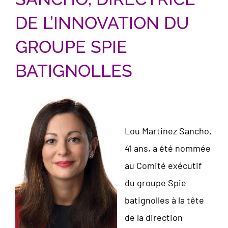
DE L’INNOVATION DU
GROUPE SPIE
BATIGNOLLES
Lou Martinez Sancho,
41 ans, a été nommée
au Comité exécutif
du groupe Spie
batignolles à la tête
de la direction