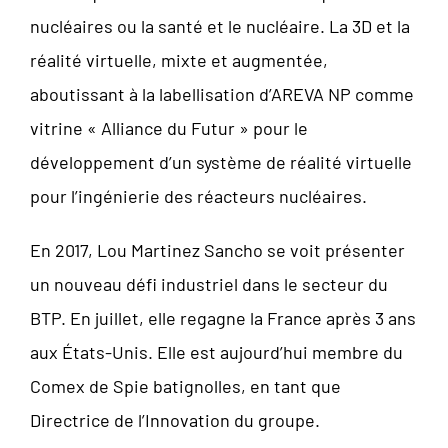
nucléaires ou la santé et le nucléaire. La 3D et la
réalité virtuelle, mixte et augmentée,
aboutissant à la labellisation d’AREVA NP comme
vitrine « Alliance du Futur » pour le
développement d’un système de réalité virtuelle
pour l’ingénierie des réacteurs nucléaires.
En 2017, Lou Martinez Sancho se voit présenter
un nouveau défi industriel dans le secteur du
BTP. En juillet, elle regagne la France après 3 ans
aux États-Unis. Elle est aujourd’hui membre du
Comex de Spie batignolles, en tant que
Directrice de l’Innovation du groupe.