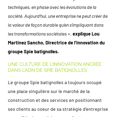
techniques, en phase avec les évolutions de la
société. Aujourd’hui, une entreprise ne peut créer de
la valeur de façon durable qu’en s’impliquant dans
les transformations sociétales
»,
explique Lou
Martinez Sancho, Directrice de l’Innovation du
groupe Spie batignolles.
UNE CULTURE DE L’INNOVATION ANCRÉE
DANS L’ADN DE SPIE BATIGNOLLES
Le groupe Spie batignolles a toujours occupé
une place singulière sur le marché de la
construction et des services en positionnant
ses clients au coeur de sa stratégie d’entreprise