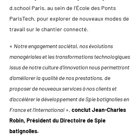
d.school Paris, au sein de l’École des Ponts
ParisTech, pour explorer de nouveaux modes de
travail sur le chantier connecté.
«
Notre engagement sociétal, nos évolutions
managériales et les transformations technologiques
issus de notre culture d’innovation nous permettront
d’améliorer la qualité de nos prestations, de
proposer de nouveaux services à nos clients et
d’accélérer le développement de Spie batignolles en
France et l’international
»,
conclut Jean-Charles
Robin, Président du Directoire de Spie
batignolles.