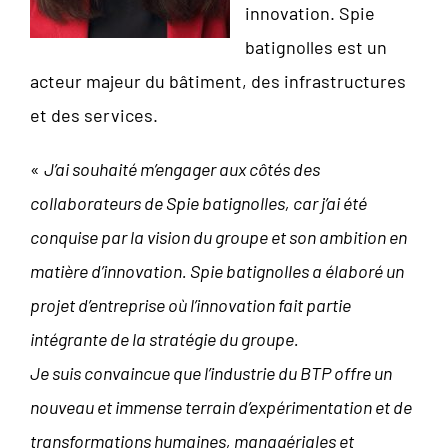
innovation. Spie
batignolles est un
acteur majeur du bâtiment, des infrastructures
et des services.
«
J’ai souhaité m’engager aux côtés des
collaborateurs de Spie batignolles, car j’ai été
conquise par la vision du groupe et son ambition en
matière d’innovation. Spie batignolles a élaboré un
projet d’entreprise où l’innovation fait partie
intégrante de la stratégie du groupe.
Je suis convaincue que l’industrie du BTP offre un
nouveau et immense terrain d’expérimentation et de
transformations humaines, managériales et