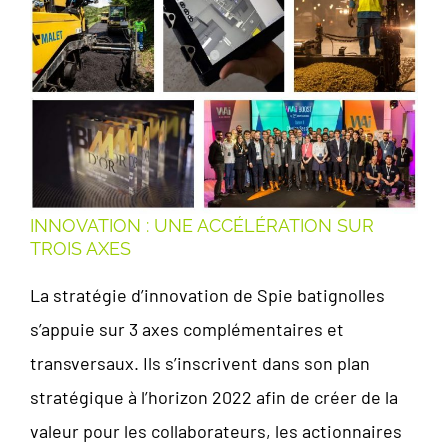
INNOVATION : UNE ACCÉLÉRATION SUR
TROIS AXES
La stratégie d’innovation de Spie batignolles
s’appuie sur 3 axes complémentaires et
transversaux. Ils s’inscrivent dans son plan
stratégique à l’horizon 2022 afin de créer de la
valeur pour les collaborateurs, les actionnaires