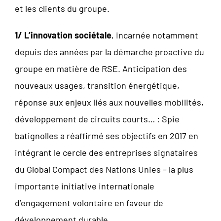
et les clients du groupe.
1/ L’innovation sociétale
, incarnée notamment
depuis des années par la démarche proactive du
groupe en matière de RSE. Anticipation des
nouveaux usages, transition énergétique,
réponse aux enjeux liés aux nouvelles mobilités,
développement de circuits courts… : Spie
batignolles a réaffirmé ses objectifs en 2017 en
intégrant le cercle des entreprises signataires
du Global Compact des Nations Unies – la plus
importante initiative internationale
d’engagement volontaire en faveur de
développement durable.