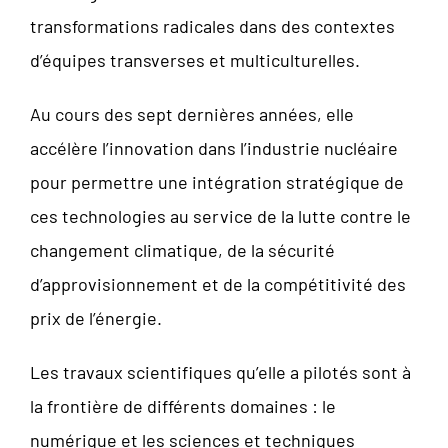
transformations radicales dans des contextes
d’équipes transverses et multiculturelles.
Au cours des sept dernières années, elle
accélère l’innovation dans l’industrie nucléaire
pour permettre une intégration stratégique de
ces technologies au service de la lutte contre le
changement climatique, de la sécurité
d’approvisionnement et de la compétitivité des
prix de l’énergie.
Les travaux scientifiques qu’elle a pilotés sont à
la frontière de différents domaines : le
numérique et les sciences et techniques