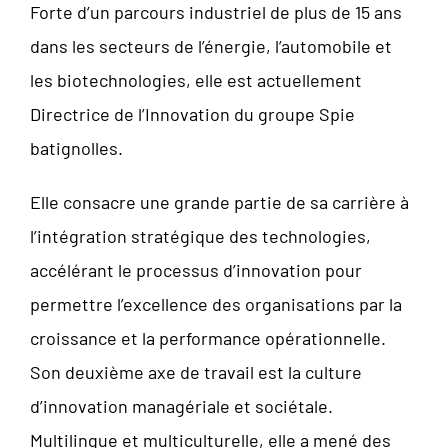
Forte d’un parcours industriel de plus de 15 ans
dans les secteurs de l’énergie, l’automobile et
les biotechnologies, elle est actuellement
Directrice de l’Innovation du groupe Spie
batignolles.
Elle consacre une grande partie de sa carrière à
l’intégration stratégique des technologies,
accélérant le processus d’innovation pour
permettre l’excellence des organisations par la
croissance et la performance opérationnelle.
Son deuxième axe de travail est la culture
d’innovation managériale et sociétale.
Multilingue et multiculturelle, elle a mené des