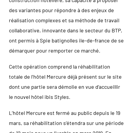
des variantes pour répondre à des enjeux de
réalisation complexes et sa méthode de travail
collaborative, innovante dans le secteur du BTP,
ont permis à Spie batignolles ile-de-france de se
démarquer pour remporter ce marché.
Cette opération comprend la réhabilitation
totale de l’hôtel Mercure déjà présent sur le site
dont une partie sera démolie en vue d’accueillir
le nouvel hôtel ibis Styles.
L’hôtel Mercure est fermé au public depuis le 19
mars, sa réhabilitation s’étendra sur une période
de 12 mois pour un livrable en mars 2019. En