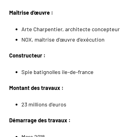
Maîtrise d’œuvre :
Arte Charpentier, architecte concepteur
NOX, maîtrise d’œuvre d’exécution
Constructeur :
Spie batignolles ile-de-france
Montant des travaux :
23 millions d’euros
Démarrage des travaux :
Mars 2018