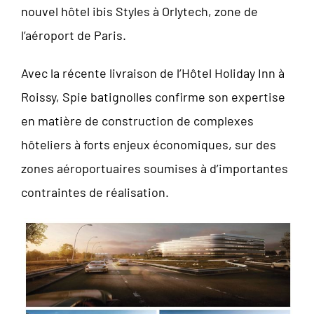
nouvel hôtel ibis Styles à Orlytech, zone de
l’aéroport de Paris.
Avec la récente livraison de l’Hôtel Holiday Inn à
Roissy, Spie batignolles confirme son expertise
en matière de construction de complexes
hôteliers à forts enjeux économiques, sur des
zones aéroportuaires soumises à d’importantes
contraintes de réalisation.