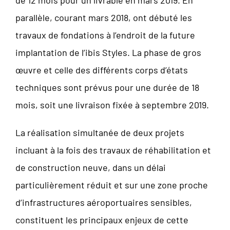
parallèle, courant mars 2018, ont débuté les
travaux de fondations à l’endroit de la future
implantation de l’ibis Styles. La phase de gros
œuvre et celle des différents corps d’états
techniques sont prévus pour une durée de 18
mois, soit une livraison fixée à septembre 2019.
La réalisation simultanée de deux projets
incluant à la fois des travaux de réhabilitation et
de construction neuve, dans un délai
particulièrement réduit et sur une zone proche
d’infrastructures aéroportuaires sensibles,
constituent les principaux enjeux de cette