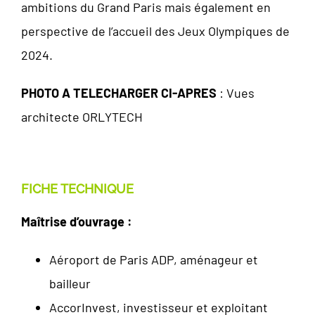
ambitions du Grand Paris mais également en
perspective de l’accueil des Jeux Olympiques de
2024.
PHOTO A TELECHARGER CI-APRES
:
Vues
architecte ORLYTECH
FICHE TECHNIQUE
Maîtrise d’ouvrage :
Aéroport de Paris ADP, aménageur et
bailleur
AccorInvest, investisseur et exploitant