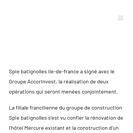
Passer
au
contenu
Spie batignolles ile-de-france a signé avec le
Groupe AccorInvest, la réalisation de deux
opérations qui seront menées conjointement.
La filiale francilienne du groupe de construction
Spie batignolles s’est vu confier la rénovation de
l’hôtel Mercure existant et la construction d’un