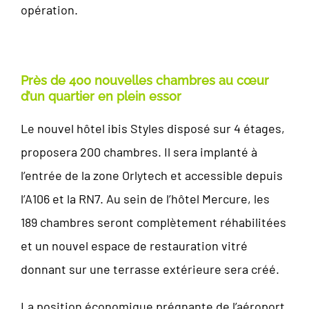
opération.
Près de 400 nouvelles chambres au cœur
d’un quartier en plein essor
Le nouvel hôtel ibis Styles disposé sur 4 étages,
proposera 200 chambres. Il sera implanté à
l’entrée de la zone Orlytech et accessible depuis
l’A106 et la RN7. Au sein de l’hôtel Mercure, les
189 chambres seront complètement réhabilitées
et un nouvel espace de restauration vitré
donnant sur une terrasse extérieure sera créé.
La position économique prégnante de l’aéroport