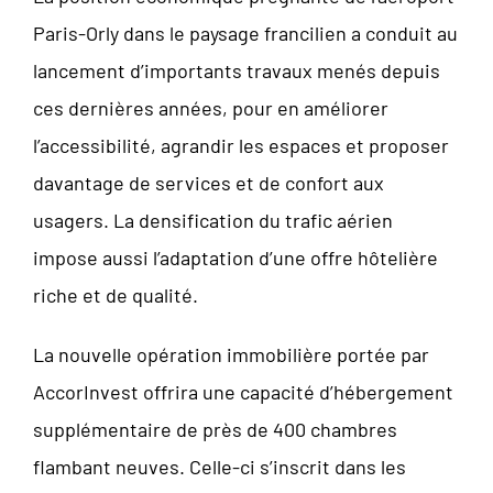
Paris-Orly dans le paysage francilien a conduit au
lancement d’importants travaux menés depuis
ces dernières années, pour en améliorer
l’accessibilité, agrandir les espaces et proposer
davantage de services et de confort aux
usagers. La densification du trafic aérien
impose aussi l’adaptation d’une offre hôtelière
riche et de qualité.
La nouvelle opération immobilière portée par
AccorInvest offrira une capacité d’hébergement
supplémentaire de près de 400 chambres
flambant neuves. Celle-ci s’inscrit dans les