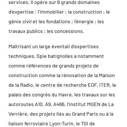
services. Il opère sur 6 grands domaines
d’expertise : l’immobilier ; la construction ; le
génie civil et les fondations ; l’énergie ; les
travaux publics ; les concessions.
Maîtrisant un large éventail d’expertises
techniques, Spie batignolles a notamment
comme références de grands projets de
construction comme la rénovation de la Maison
de la Radio, le centre de recherche EDF, ITER, le
palais des congrès du Havre, les travaux sur les
autoroutes A10, A9, A466, l’institut MGEN de La
Verrière, des projets liés au Grand Paris ou à la
liaison ferroviaire Lyon-Turin, le TGI de