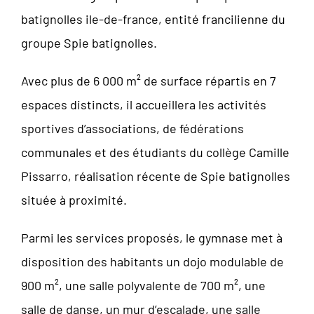
batignolles ile-de-france, entité francilienne du
groupe Spie batignolles.
Avec plus de 6 000 m² de surface répartis en 7
espaces distincts, il accueillera les activités
sportives d’associations, de fédérations
communales et des étudiants du collège Camille
Pissarro, réalisation récente de Spie batignolles
située à proximité.
Parmi les services proposés, le gymnase met à
disposition des habitants un dojo modulable de
900 m², une salle polyvalente de 700 m², une
salle de danse, un mur d’escalade, une salle