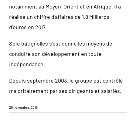
notamment au Moyen–Orient et en Afrique. Il a
réalisé un chiffre d’affaires de 1,8 Milliards
d’euros en 2017.
Spie batignolles s’est donné les moyens de
conduire son développement en toute
indépendance.
Depuis septembre 2003, le groupe est contrôlé
majoritairement par ses dirigeants et salariés.
29 novembre, 2018