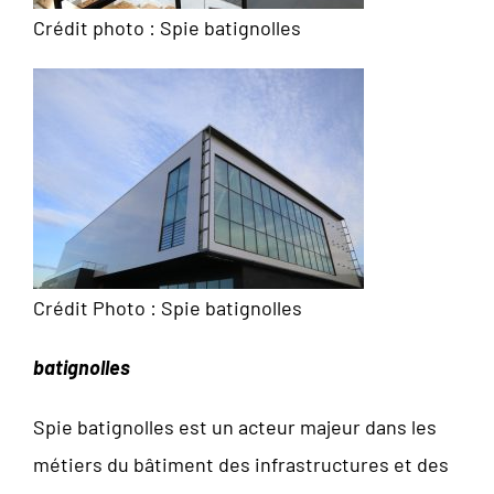
Crédit photo : Spie batignolles
Crédit Photo : Spie batignolles
batignolles
Spie batignolles est un acteur majeur dans les
métiers du bâtiment des infrastructures et des