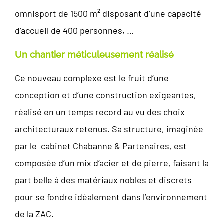
omnisport de 1500 m² disposant d’une capacité
d’accueil de 400 personnes, …
Un chantier méticuleusement réalisé
Ce nouveau complexe est le fruit d’une
conception et d’une construction exigeantes,
réalisé en un temps record au vu des choix
architecturaux retenus. Sa structure, imaginée
par le cabinet Chabanne & Partenaires, est
composée d’un mix d’acier et de pierre, faisant la
part belle à des matériaux nobles et discrets
pour se fondre idéalement dans l’environnement
de la ZAC.