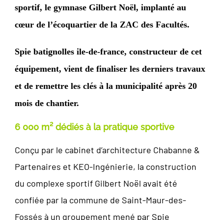
sportif, le gymnase Gilbert Noël, implanté au
cœur de l’écoquartier de la ZAC des Facultés.
Spie batignolles ile-de-france, constructeur de cet
équipement, vient de finaliser les derniers travaux
et de remettre les clés à la municipalité après 20
mois de chantier.
6 000 m² dédiés à la pratique sportive
Conçu par le cabinet d’architecture Chabanne &
Partenaires et KEO-Ingénierie, la construction
du complexe sportif Gilbert Noël avait été
confiée par la commune de Saint-Maur-des-
Fossés à un groupement mené par Spie