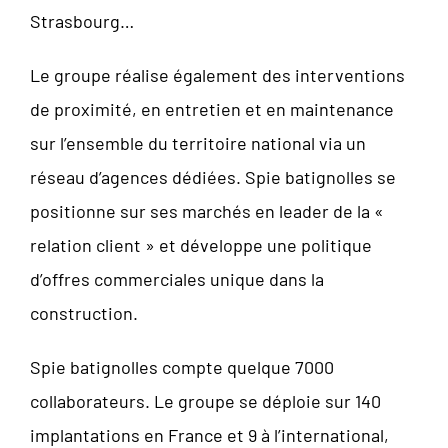
Strasbourg…
Le groupe réalise également des interventions
de proximité, en entretien et en maintenance
sur l’ensemble du territoire national via un
réseau d’agences dédiées. Spie batignolles se
positionne sur ses marchés en leader de la «
relation client » et développe une politique
d’offres commerciales unique dans la
construction.
Spie batignolles compte quelque 7000
collaborateurs. Le groupe se déploie sur 140
implantations en France et 9 à l’international,