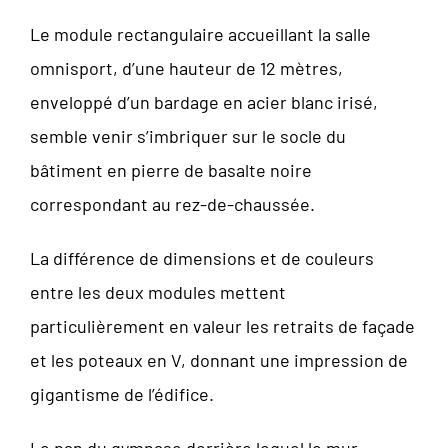
Le module rectangulaire accueillant la salle
omnisport, d’une hauteur de 12 mètres,
enveloppé d’un bardage en acier blanc irisé,
semble venir s’imbriquer sur le socle du
bâtiment en pierre de basalte noire
correspondant au rez-de-chaussée.
La différence de dimensions et de couleurs
entre les deux modules mettent
particulièrement en valeur les retraits de façade
et les poteaux en V, donnant une impression de
gigantisme de l’édifice.