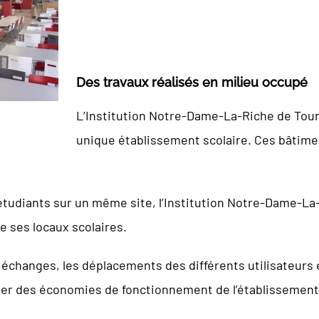
Des travaux réalisés en milieu occupé
L’Institution Notre-Dame-La-Riche de Tour
unique établissement scolaire. Ces bâtimen
 étudiants sur un même site, l’Institution Notre-Dame-L
e ses locaux scolaires.
es échanges, les déplacements des différents utilisateurs 
ser des économies de fonctionnement de l’établissement