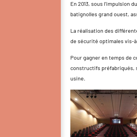
En 2013, sous l’impulsion 
batignolles grand ouest, as
La réalisation des différe
de sécurité optimales vis-à
Pour gagner en temps de con
constructifs préfabriqués, 
usine.