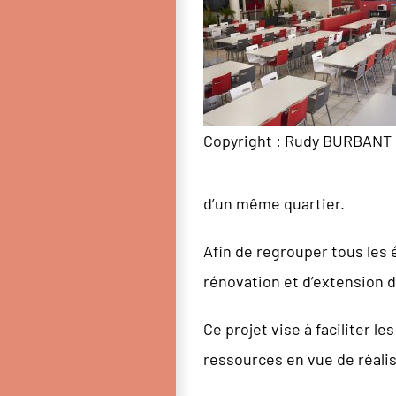
Copyright : Rudy BURBANT
d’un même quartier.
Afin de regrouper tous les
rénovation et d’extension d
Ce projet vise à faciliter l
ressources en vue de réali