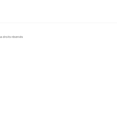
s droits réservés