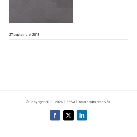
27 septembre, 2018
© Copyright 2012 -
2026 | FP&A | tous droits réservés
Facebook
X
LinkedIn