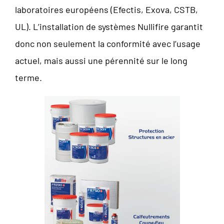
laboratoires européens (Efectis, Exova, CSTB,
UL). L’installation de systèmes Nullifire garantit
donc non seulement la conformité avec l’usage
actuel, mais aussi une pérennité sur le long
terme.