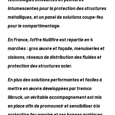
intumescentes pour la protection des structures
métalliques, et un panel de solutions coupe-feu
pour le compartimentage.
En France, l’offre Nullifire est répartie en 4
marchés : gros œuvre et façade, menuiseries et
cloisons, réseaux de distribution des fluides et
protection des structures acier.
En plus des solutions performantes et faciles à
mettre en œuvre développées par tremco
illbruck, un véritable accompagnement est mis
en place afin de promouvoir et sensibiliser à la
protection feu passive et ses bonnes pratiques.