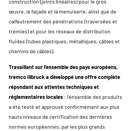
construction (joints linéaires) pour le gros
œuvre, la façade et la menuiserie, ainsi que de
calfeutrement des pénétrations (traversées et
trémies) et pour les réseaux de distribution
fluides (tubes plastiques, métalliques, câbles et
chemins de câbles).
Travaillant sur l’ensemble des pays européens,
tremco illbruck a développé une offre complète
répondant aux attentes techniques et
réglementaires locales
: l’ensemble des produits
a été testé et approuvé conformément aux plus
hauts niveaux de certification des dernières
normes européennes, par les plus grands