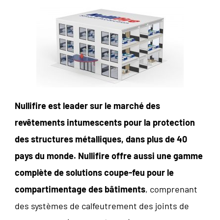
Nullifire est leader sur le marché des
revêtements intumescents pour la protection
des structures métalliques, dans plus de 40
pays du monde. Nullifire offre aussi une gamme
complète de solutions coupe-feu pour le
compartimentage des bâtiments
, comprenant
des systèmes de calfeutrement des joints de