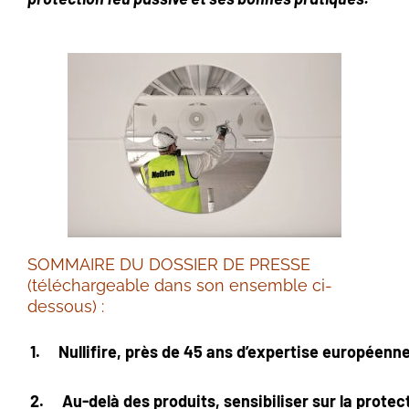
SOMMAIRE DU DOSSIER DE PRESSE
(téléchargeable dans son ensemble ci-
dessous) :
1.
Nullifire, près de 45 ans d’expertise européenn
2.
Au-delà des produits, sensibiliser sur la protec