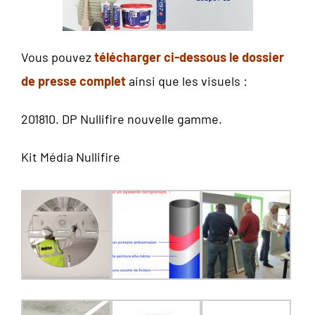
Vous pouvez
télécharger ci-dessous le dossier
de presse complet
ainsi que les visuels :
201810. DP Nullifire nouvelle gamme.
Kit Média Nullifire