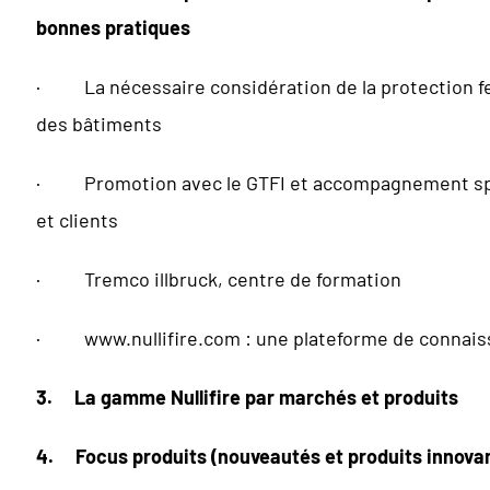
bonnes pratiques
· La nécessaire considération de la protection fe
des bâtiments
· Promotion avec le GTFI et accompagnement spé
et clients
· Tremco illbruck, centre de formation
·
www.nullifire.com
: une plateforme de connais
3.
La gamme Nullifire par marchés et produits
4.
Focus produits (nouveautés et produits innova