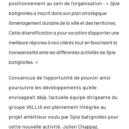
positionnement au sein de l’organisation : «
Spie
batignolles a inscrit dans son plan stratégique
l’aménagement durable de la ville et des territoires.
Cette diversification a pour vocation d’apporter une
meilleure réponse à nos clients tout en favorisant la
transversalité ente les différentes activités de Spie
batignolles.
»
Convaincue de l’opportunité de pouvoir ainsi
poursuivre les développements qu’elle
envisageait déjà, l’actuelle équipe dirigeante du
groupe VALLIA est pleinement intégrée au
projet ambitieux voulu par Spie batignolles pour
cette nouvelle activité. Julien Chappaz,