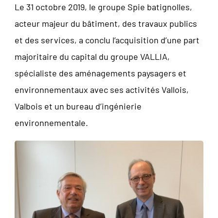
Le 31 octobre 2019, le groupe Spie batignolles,
acteur majeur du bâtiment, des travaux publics
et des services, a conclu l’acquisition d’une part
majoritaire du capital du groupe VALLIA,
spécialiste des aménagements paysagers et
environnementaux avec ses activités Vallois,
Valbois et un bureau d’ingénierie
environnementale.