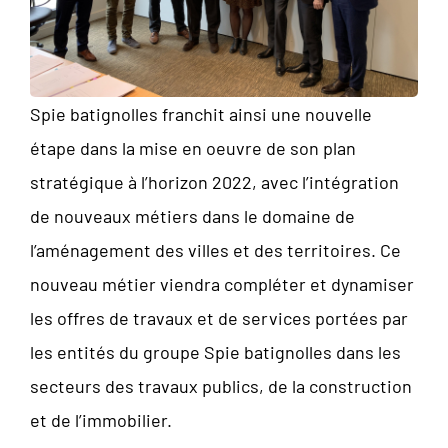
Spie batignolles franchit ainsi une nouvelle
étape dans la mise en oeuvre de son plan
stratégique à l’horizon 2022, avec l’intégration
de nouveaux métiers dans le domaine de
l’aménagement des villes et des territoires. Ce
nouveau métier viendra compléter et dynamiser
les offres de travaux et de services portées par
les entités du groupe Spie batignolles dans les
secteurs des travaux publics, de la construction
et de l’immobilier.