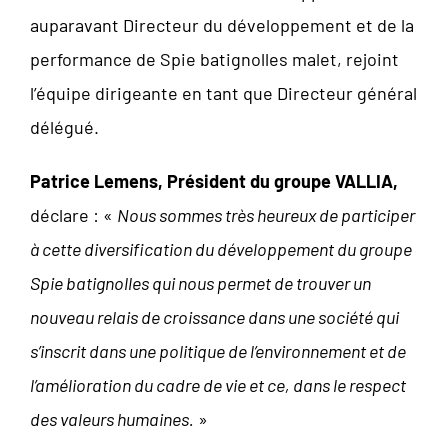
auparavant Directeur du développement et de la
performance de Spie batignolles malet, rejoint
l’équipe dirigeante en tant que Directeur général
délégué.
Patrice Lemens, Président du groupe VALLIA,
déclare : «
Nous sommes très heureux de participer
à cette diversification du développement du groupe
Spie batignolles qui nous permet de trouver un
nouveau relais de croissance dans une société qui
s’inscrit dans une politique de l’environnement et de
l’amélioration du cadre de vie et ce, dans le respect
des valeurs humaines.
»