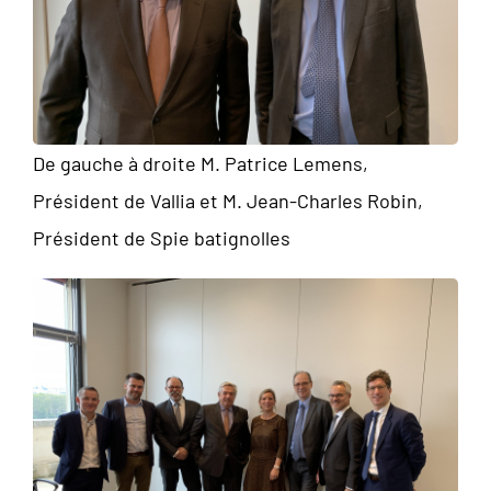
De gauche à droite M. Patrice Lemens,
Président de Vallia et M. Jean-Charles Robin,
Président de Spie batignolles