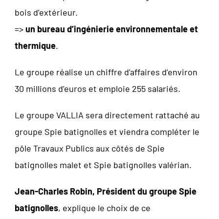
bois d’extérieur.
=>
un bureau d’ingénierie environnementale et
thermique
.
Le groupe réalise un chiffre d’affaires d’environ
30 millions d’euros et emploie 255 salariés.
Le groupe VALLIA sera directement rattaché au
groupe Spie batignolles et viendra compléter le
pôle Travaux Publics aux côtés de Spie
batignolles malet et Spie batignolles valérian.
Jean-Charles Robin, Président du groupe Spie
batignolles
, explique le choix de ce