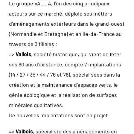
Le groupe VALLIA, l’un des cinq principaux
acteurs sur ce marché, déploie ses métiers
d’aménagements extérieurs dans le grand-ouest
(Normandie et Bretagne) et en Ile-de-France au
travers de 3 filiales :
=>
Vallois
, société historique, qui vient de fêter
ses 60 ans d’existence, compte 7 implantations
(14 / 27 / 35 / 44 / 76 et 78), spécialisées dans la
création et la maintenance d’espaces verts, le
génie écologique et la réalisation de surfaces
minérales qualitatives.
De nouvelles implantations sont en projet.
=>
Valbois
, spécialiste des aménagements en