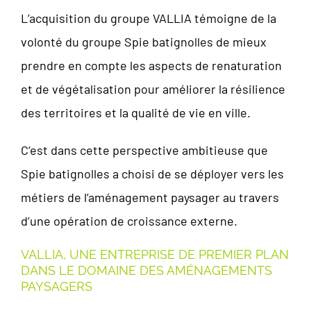
L’acquisition du groupe VALLIA témoigne de la
volonté du groupe Spie batignolles de mieux
prendre en compte les aspects de renaturation
et de végétalisation pour améliorer la résilience
des territoires et la qualité de vie en ville.
C’est dans cette perspective ambitieuse que
Spie batignolles a choisi de se déployer vers les
métiers de l’aménagement paysager au travers
d’une opération de croissance externe.
VALLIA, UNE ENTREPRISE DE PREMIER PLAN
DANS LE DOMAINE DES AMÉNAGEMENTS
PAYSAGERS