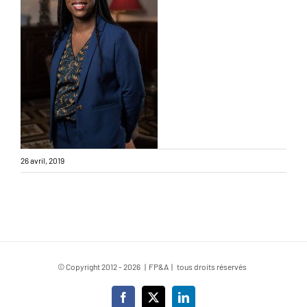
26 avril, 2019
© Copyright 2012 -
2026 | FP&A | tous droits réservés
Facebook
X
LinkedIn