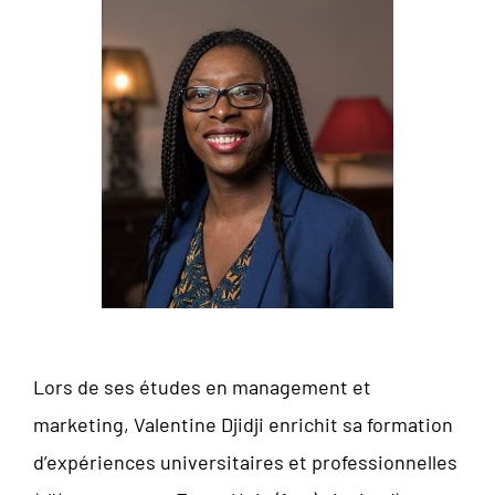
Lors de ses études en management et
marketing, Valentine Djidji enrichit sa formation
d’expériences universitaires et professionnelles