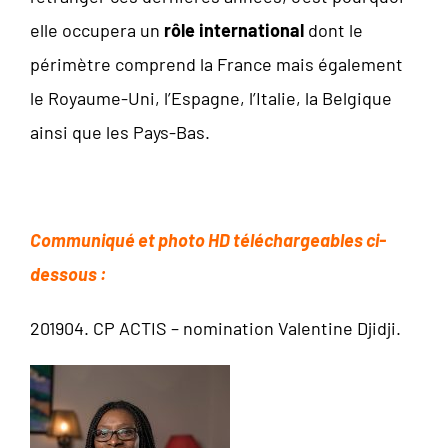
elle occupera un
rôle international
dont le
périmètre comprend la France mais également
le Royaume-Uni, l’Espagne, l’Italie, la Belgique
ainsi que les Pays-Bas.
Communiqué et photo HD téléchargeables ci-
dessous :
201904. CP ACTIS – nomination Valentine Djidji.