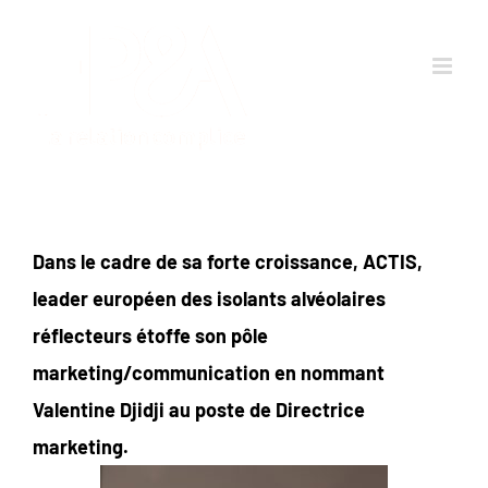
Passer
au
contenu
Dans le cadre de sa forte croissance, ACTIS,
leader européen des isolants alvéolaires
réflecteurs étoffe son pôle
marketing/communication en nommant
Valentine Djidji au poste de Directrice
marketing.