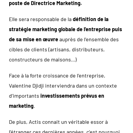
poste de Directrice Marketing.
Elle sera responsable de la
définition de la
stratégie marketing globale de l’entreprise puis
de sa mise en œuvre
auprès de l’ensemble des
cibles de clients (artisans, distributeurs,
constructeurs de maisons…)
Face à la forte croissance de l’entreprise,
Valentine Djidji interviendra dans un contexte
d’importants
investissements prévus en
marketing
.
De plus, Actis connait un véritable essor à
l’étranger ces dernières années, c’est pourquoi