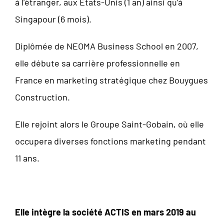
à l’étranger, aux Etats-Unis (1 an) ainsi qu’à
Singapour (6 mois).
Diplômée de NEOMA Business School en 2007,
elle débute sa carrière professionnelle en
France en marketing stratégique chez Bouygues
Construction.
Elle rejoint alors le Groupe Saint-Gobain, où elle
occupera diverses fonctions marketing pendant
11 ans.
Elle intègre la société ACTIS en mars 2019 au